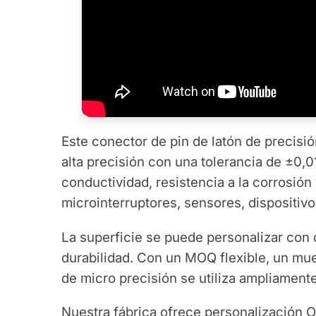
Este conector de pin de latón de precisi
alta precisión con una tolerancia de ±0
conductividad, resistencia a la corrosión
microinterruptores, sensores, dispositiv
La superficie se puede personalizar con 
durabilidad. Con un MOQ flexible, un mu
de micro precisión se utiliza ampliamente
Nuestra fábrica ofrece personalización 