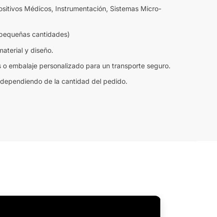
ositivos Médicos, Instrumentación, Sistemas Micro-
pequeñas cantidades)
aterial y diseño.
s o embalaje personalizado para un transporte seguro.
 dependiendo de la cantidad del pedido.