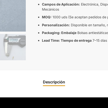
Campos de Aplicación:
Electrónica, Disp
Mecánicos
MOQ:
1000 uds (Se aceptan pedidos de 
Personalización:
Disponible en tamaño, m
Packaging: Embalaje
Bolsas antiestática
Lead Time: Tiempo de entrega
7–15 días
Descripción