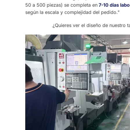
50 a 500 piezas) se completa en
7-10 días lab
según la escala y complejidad del pedido."
¿Quieres ver el diseño de nuestro t