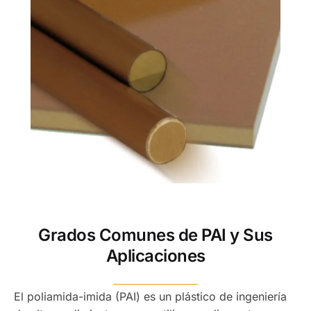
Grados Comunes de PAI y Sus
Aplicaciones
El poliamida-imida (PAI) es un plástico de ingeniería