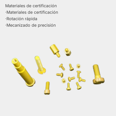
Materiales de certificación
·Materiales de certificación
·Rotación rápida
·Mecanizado de precisión