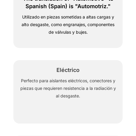
Spanish (Spain) is "Automotriz."
Utilizado en piezas sometidas a altas cargas y
alto desgaste, como engranajes, componentes
de válvulas y bujes.
Eléctrico
Perfecto para aislantes eléctricos, conectores y
piezas que requieren resistencia a la radiación y
al desgaste.