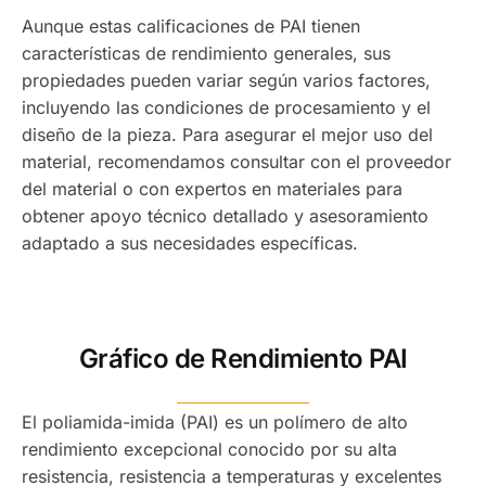
Aunque estas calificaciones de PAI tienen
características de rendimiento generales, sus
propiedades pueden variar según varios factores,
incluyendo las condiciones de procesamiento y el
diseño de la pieza. Para asegurar el mejor uso del
material, recomendamos consultar con el proveedor
del material o con expertos en materiales para
obtener apoyo técnico detallado y asesoramiento
adaptado a sus necesidades específicas.
Gráfico de Rendimiento PAI
El poliamida-imida (PAI) es un polímero de alto
rendimiento excepcional conocido por su alta
resistencia, resistencia a temperaturas y excelentes