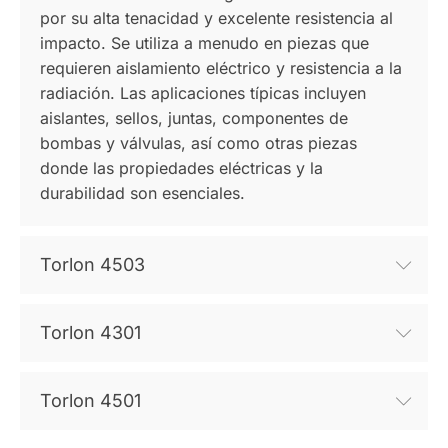
por su alta tenacidad y excelente resistencia al
impacto. Se utiliza a menudo en piezas que
requieren aislamiento eléctrico y resistencia a la
radiación. Las aplicaciones típicas incluyen
aislantes, sellos, juntas, componentes de
bombas y válvulas, así como otras piezas
donde las propiedades eléctricas y la
durabilidad son esenciales.
Torlon 4503
Torlon 4301
Torlon 4501