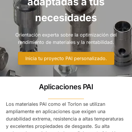
adaptadas a tus
necesidades
Orientación experta sobre la optimización del
rendimiento de materiales y la rentabilidad.
Inicia tu proyecto PAI personalizado.
Aplicaciones PAI
Los materiales PAI como el Torlon se utilizan
ampliamente en aplicaciones que exigen una
durabilidad extrema, resistencia a altas temperaturas
y excelentes propiedades de desgaste. Su alta