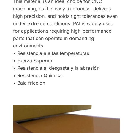
This material is an ideal choice for CNC
machining, as it is easy to process, delivers
high precision, and holds tight tolerances even
under extreme conditions. PAI is widely used
for applications requiring high-performance
parts that can operate in demanding
environments
• Resistencia a altas temperaturas
• Fuerza Superior
• Resistencia al desgaste y la abrasión
• Resistencia Química:
• Baja fricción