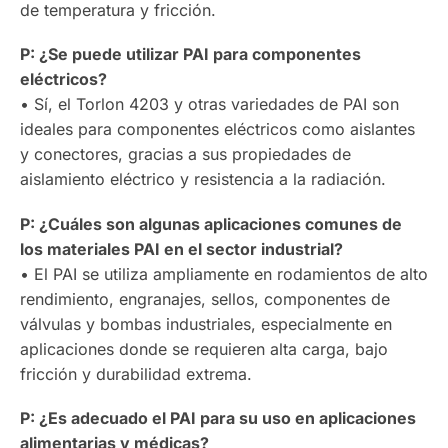
de temperatura y fricción.
P: ¿Se puede utilizar PAI para componentes
eléctricos?
• Sí, el Torlon 4203 y otras variedades de PAI son
ideales para componentes eléctricos como aislantes
y conectores, gracias a sus propiedades de
aislamiento eléctrico y resistencia a la radiación.
P: ¿Cuáles son algunas aplicaciones comunes de
los materiales PAI en el sector industrial?
• El PAI se utiliza ampliamente en rodamientos de alto
rendimiento, engranajes, sellos, componentes de
válvulas y bombas industriales, especialmente en
aplicaciones donde se requieren alta carga, bajo
fricción y durabilidad extrema.
P: ¿Es adecuado el PAI para su uso en aplicaciones
alimentarias y médicas?