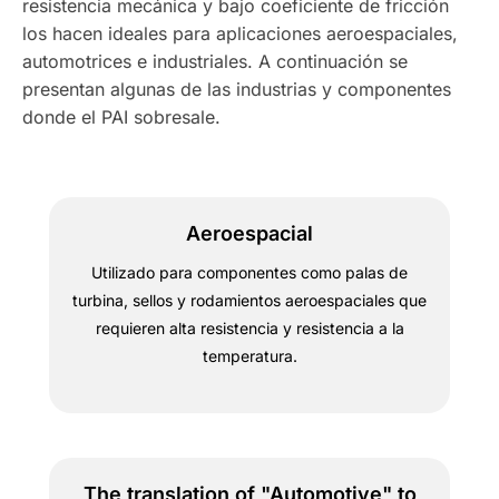
resistencia mecánica y bajo coeficiente de fricción
los hacen ideales para aplicaciones aeroespaciales,
automotrices e industriales. A continuación se
presentan algunas de las industrias y componentes
donde el PAI sobresale.
Aeroespacial
Utilizado para componentes como palas de
turbina, sellos y rodamientos aeroespaciales que
requieren alta resistencia y resistencia a la
temperatura.
The translation of "Automotive" to