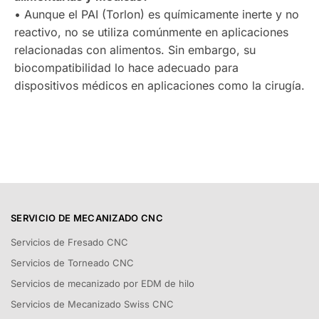
• Aunque el PAI (Torlon) es químicamente inerte y no
reactivo, no se utiliza comúnmente en aplicaciones
relacionadas con alimentos. Sin embargo, su
biocompatibilidad lo hace adecuado para
dispositivos médicos en aplicaciones como la cirugía.
SERVICIO DE MECANIZADO CNC
Servicios de Fresado CNC
Servicios de Torneado CNC
Servicios de mecanizado por EDM de hilo
Servicios de Mecanizado Swiss CNC