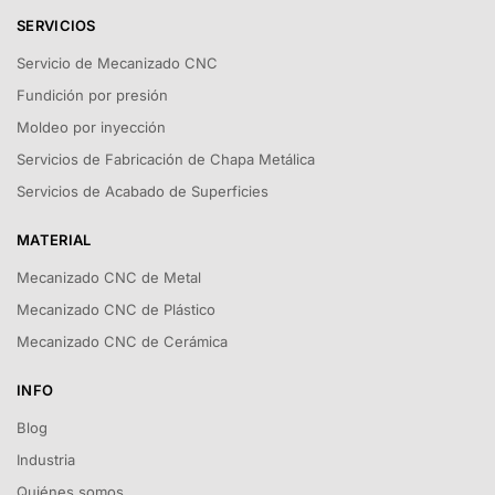
SERVICIOS
Servicio de Mecanizado CNC
Fundición por presión
Moldeo por inyección
Servicios de Fabricación de Chapa Metálica
Servicios de Acabado de Superficies
MATERIAL
Mecanizado CNC de Metal
Mecanizado CNC de Plástico
Mecanizado CNC de Cerámica
INFO
Blog
Industria
Quiénes somos