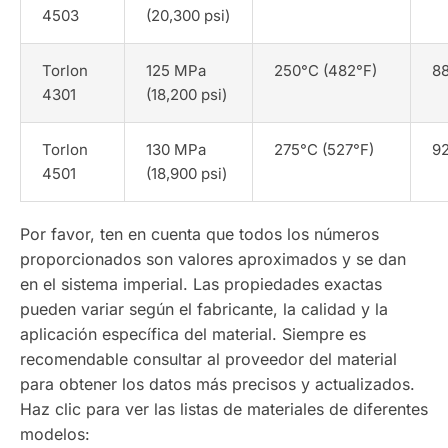
4503
(20,300 psi)
Torlon
125 MPa
250°C (482°F)
8
4301
(18,200 psi)
Torlon
130 MPa
275°C (527°F)
9
4501
(18,900 psi)
Por favor, ten en cuenta que todos los números
proporcionados son valores aproximados y se dan
en el sistema imperial. Las propiedades exactas
pueden variar según el fabricante, la calidad y la
aplicación específica del material. Siempre es
recomendable consultar al proveedor del material
para obtener los datos más precisos y actualizados.
Haz clic para ver las listas de materiales de diferentes
modelos: