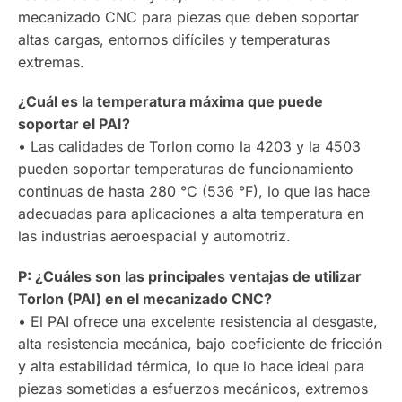
mecanizado CNC para piezas que deben soportar
altas cargas, entornos difíciles y temperaturas
extremas.
¿Cuál es la temperatura máxima que puede
soportar el PAI?
• Las calidades de Torlon como la 4203 y la 4503
pueden soportar temperaturas de funcionamiento
continuas de hasta 280 °C (536 °F), lo que las hace
adecuadas para aplicaciones a alta temperatura en
las industrias aeroespacial y automotriz.
P: ¿Cuáles son las principales ventajas de utilizar
Torlon (PAI) en el mecanizado CNC?
• El PAI ofrece una excelente resistencia al desgaste,
alta resistencia mecánica, bajo coeficiente de fricción
y alta estabilidad térmica, lo que lo hace ideal para
piezas sometidas a esfuerzos mecánicos, extremos