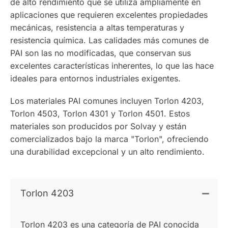
de alto rendimiento que se utiliza ampliamente en
aplicaciones que requieren excelentes propiedades
mecánicas, resistencia a altas temperaturas y
resistencia química. Las calidades más comunes de
PAI son las no modificadas, que conservan sus
excelentes características inherentes, lo que las hace
ideales para entornos industriales exigentes.
Los materiales PAI comunes incluyen Torlon 4203,
Torlon 4503, Torlon 4301 y Torlon 4501. Estos
materiales son producidos por Solvay y están
comercializados bajo la marca "Torlon", ofreciendo
una durabilidad excepcional y un alto rendimiento.
Torlon 4203
Torlon 4203 es una categoría de PAI conocida