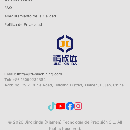
FAQ
Aseguramiento de la Calidad
Política de Privacidad
Email:
info@jxd-machining.com
Tel:
+86 18059232864
Add:
No. 29-4, Xinle Road, Haicang District, Xiamen, Fujian, China.
© 2026
Jingxinda (Xiamen) Tecnología de Precisión S.L.
All
Rights Reserved.