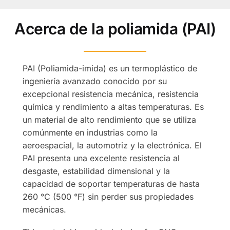
Acerca de la poliamida (PAI)
PAI (Poliamida-imida) es un termoplástico de
ingeniería avanzado conocido por su
excepcional resistencia mecánica, resistencia
química y rendimiento a altas temperaturas. Es
un material de alto rendimiento que se utiliza
comúnmente en industrias como la
aeroespacial, la automotriz y la electrónica. El
PAI presenta una excelente resistencia al
desgaste, estabilidad dimensional y la
capacidad de soportar temperaturas de hasta
260 °C (500 °F) sin perder sus propiedades
mecánicas.