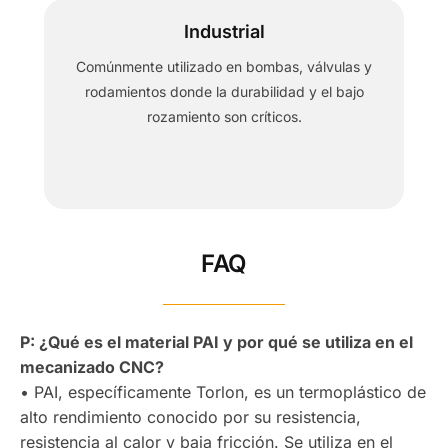
Industrial
Comúnmente utilizado en bombas, válvulas y
rodamientos donde la durabilidad y el bajo
rozamiento son críticos.
FAQ
P: ¿Qué es el material PAI y por qué se utiliza en el
mecanizado CNC?
• PAI, específicamente Torlon, es un termoplástico de
alto rendimiento conocido por su resistencia,
resistencia al calor y baja fricción. Se utiliza en el