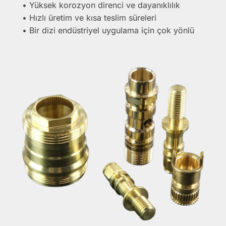
• Yüksek korozyon direnci ve dayanıklılık
• Hızlı üretim ve kısa teslim süreleri
• Bir dizi endüstriyel uygulama için çok yönlü