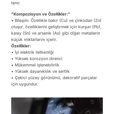
tanır.
"Kompozisyon ve Özellikler:"
• Bileşim: Özellikle bakır (Cu) ve çinkodan (Zn)
oluşur, özelliklerini geliştirmek için kurşun (Pb),
kalay (Sn) ve arsenik (As) gibi diğer metallerin
küçük miktarlarını içerir.
Özellikler:
• İyi elektrik iletkenliği
• Yüksek korozyon direnci
• Mükemmel işlenebilirlik
• Yüksek dayanıklılık ve sertlik
• Çekici yüzey görünümü, dekoratif parçalar
için uygundur.