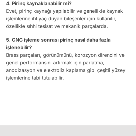
4. Pirinç kaynaklanabilir mi?
Evet, pirinç kaynağı yapılabilir ve genellikle kaynak
işlemlerine ihtiyaç duyan bileşenler için kullanılır,
özellikle sıhhi tesisat ve mekanik parçalarda.
5. CNC işleme sonrası pirinç nasıl daha fazla
işlenebilir?
Brass parçaları, görünümünü, korozyon direncini ve
genel performansını artırmak için parlatma,
anodizasyon ve elektroliz kaplama gibi çeşitli yüzey
işlemlerine tabi tutulabilir.