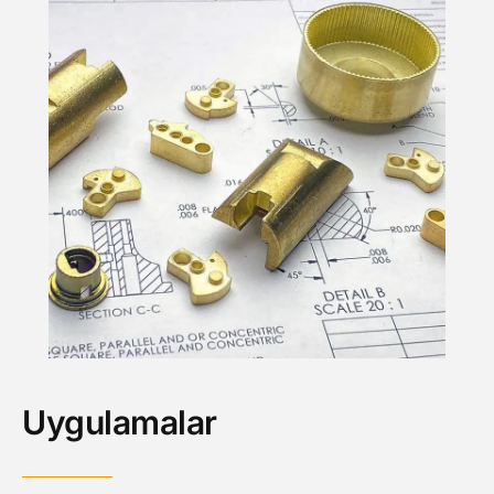
Uygulamalar