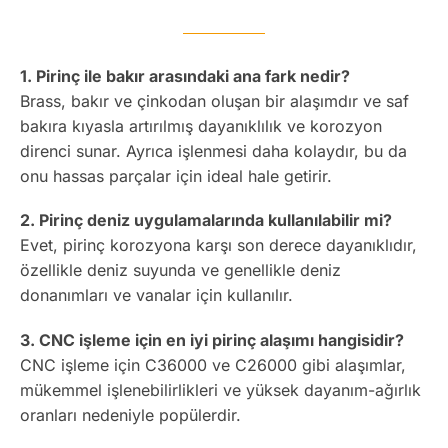
1. Pirinç ile bakır arasındaki ana fark nedir?
Brass, bakır ve çinkodan oluşan bir alaşımdır ve saf
bakıra kıyasla artırılmış dayanıklılık ve korozyon
direnci sunar. Ayrıca işlenmesi daha kolaydır, bu da
onu hassas parçalar için ideal hale getirir.
2. Pirinç deniz uygulamalarında kullanılabilir mi?
Evet, pirinç korozyona karşı son derece dayanıklıdır,
özellikle deniz suyunda ve genellikle deniz
donanımları ve vanalar için kullanılır.
3. CNC işleme için en iyi pirinç alaşımı hangisidir?
CNC işleme için C36000 ve C26000 gibi alaşımlar,
mükemmel işlenebilirlikleri ve yüksek dayanım-ağırlık
oranları nedeniyle popülerdir.