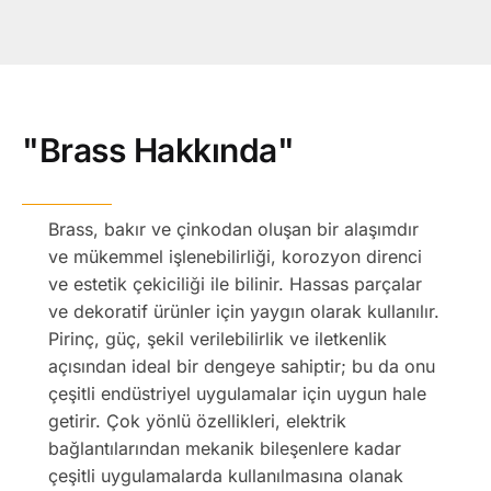
"Brass Hakkında"
Brass, bakır ve çinkodan oluşan bir alaşımdır
ve mükemmel işlenebilirliği, korozyon direnci
ve estetik çekiciliği ile bilinir. Hassas parçalar
ve dekoratif ürünler için yaygın olarak kullanılır.
Pirinç, güç, şekil verilebilirlik ve iletkenlik
açısından ideal bir dengeye sahiptir; bu da onu
çeşitli endüstriyel uygulamalar için uygun hale
getirir. Çok yönlü özellikleri, elektrik
bağlantılarından mekanik bileşenlere kadar
çeşitli uygulamalarda kullanılmasına olanak