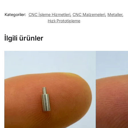
Kategoriler:
CNC İşleme Hizmetleri
,
CNC Malzemeleri
,
Metaller
,
Hızlı Prototipleme
İlgili ürünler