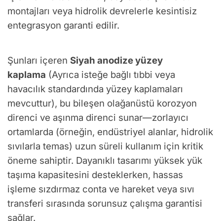
montajları veya hidrolik devrelerle kesintisiz
entegrasyon garanti edilir.
Şunları içeren
Siyah anodize yüzey
kaplama
(Ayrıca isteğe bağlı tıbbi veya
havacılık standardında yüzey kaplamaları
mevcuttur), bu bileşen olağanüstü korozyon
direnci ve aşınma direnci sunar—zorlayıcı
ortamlarda (örneğin, endüstriyel alanlar, hidrolik
sıvılarla temas) uzun süreli kullanım için kritik
öneme sahiptir. Dayanıklı tasarımı yüksek yük
taşıma kapasitesini desteklerken, hassas
işleme sızdırmaz conta ve hareket veya sıvı
transferi sırasında sorunsuz çalışma garantisi
sağlar.