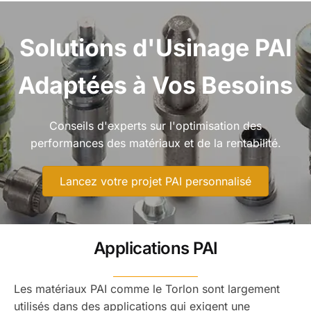
Solutions d'Usinage PAI
Adaptées à Vos Besoins
Conseils d'experts sur l'optimisation des
performances des matériaux et de la rentabilité.
Lancez votre projet PAI personnalisé
Applications PAI
Les matériaux PAI comme le Torlon sont largement
utilisés dans des applications qui exigent une