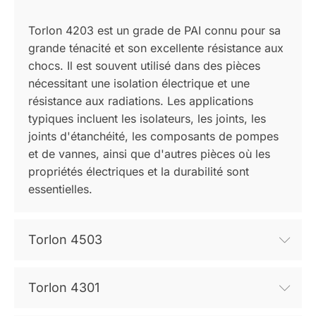
Torlon 4203 est un grade de PAI connu pour sa
grande ténacité et son excellente résistance aux
chocs. Il est souvent utilisé dans des pièces
nécessitant une isolation électrique et une
résistance aux radiations. Les applications
typiques incluent les isolateurs, les joints, les
joints d'étanchéité, les composants de pompes
et de vannes, ainsi que d'autres pièces où les
propriétés électriques et la durabilité sont
essentielles.
Torlon 4503
Torlon 4301