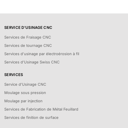
SERVICE D'USINAGE CNC
Services de Fraisage CNC
Services de tournage CNC
Services d'usinage par électroérosion à fil
Services d'Usinage Swiss CNC
SERVICES
Service d'Usinage CNC
Moulage sous pression
Moulage par injection
Services de Fabrication de Métal Feuillard
Services de finition de surface