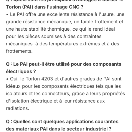
Torlon (PAI) dans l'usinage CNC ?
• Le PAI offre une excellente résistance à l'usure, une
grande résistance mécanique, un faible frottement et
une haute stabilité thermique, ce qui le rend idéal
pour les pièces soumises à des contraintes
mécaniques, à des températures extrêmes et à des
frottements.
Q : Le PAI peut-il être utilisé pour des composants
électriques ?
• Oui, le Torlon 4203 et d'autres grades de PAI sont
idéaux pour les composants électriques tels que les
isolateurs et les connecteurs, grâce à leurs propriétés
d'isolation électrique et à leur résistance aux
radiations.
Q : Quelles sont quelques applications courantes
des matériaux PAI dans le secteur industriel ?