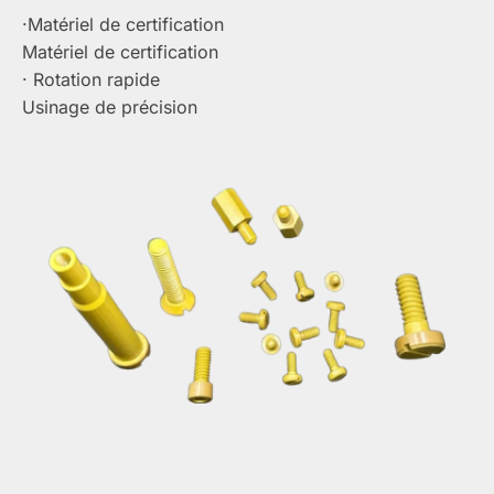
·Matériel de certification
Matériel de certification
· Rotation rapide
Usinage de précision