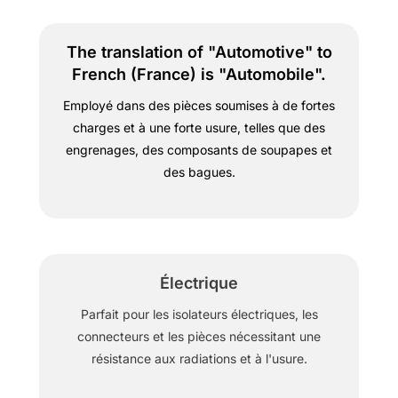
The translation of "Automotive" to
French (France) is "Automobile".
Employé dans des pièces soumises à de fortes
charges et à une forte usure, telles que des
engrenages, des composants de soupapes et
des bagues.
Électrique
Parfait pour les isolateurs électriques, les
connecteurs et les pièces nécessitant une
résistance aux radiations et à l'usure.