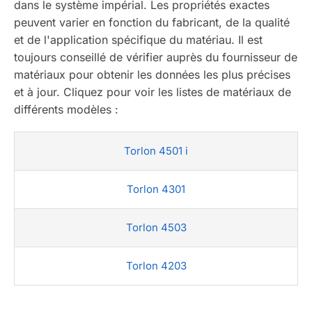
dans le système impérial. Les propriétés exactes
peuvent varier en fonction du fabricant, de la qualité
et de l'application spécifique du matériau. Il est
toujours conseillé de vérifier auprès du fournisseur de
matériaux pour obtenir les données les plus précises
et à jour. Cliquez pour voir les listes de matériaux de
différents modèles :
Torlon 4501 i
Torlon 4301
Torlon 4503
Torlon 4203