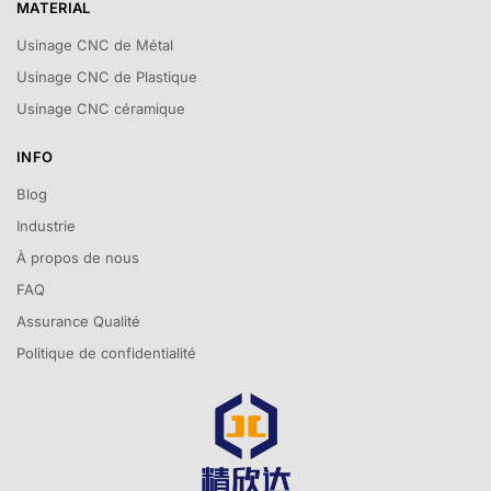
MATERIAL
Usinage CNC de Métal
Usinage CNC de Plastique
Usinage CNC céramique
INFO
Blog
Industrie
À propos de nous
FAQ
Assurance Qualité
Politique de confidentialité