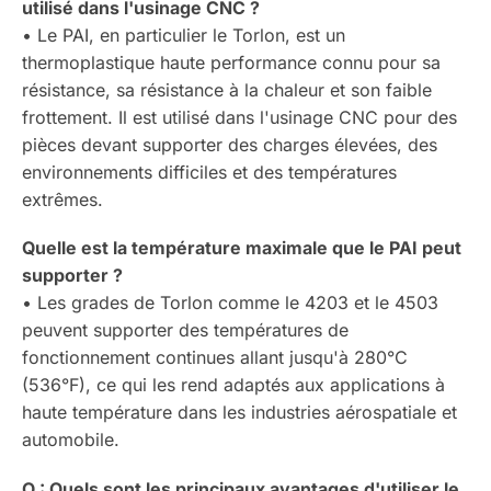
utilisé dans l'usinage CNC ?
• Le PAI, en particulier le Torlon, est un
thermoplastique haute performance connu pour sa
résistance, sa résistance à la chaleur et son faible
frottement. Il est utilisé dans l'usinage CNC pour des
pièces devant supporter des charges élevées, des
environnements difficiles et des températures
extrêmes.
Quelle est la température maximale que le PAI peut
supporter ?
• Les grades de Torlon comme le 4203 et le 4503
peuvent supporter des températures de
fonctionnement continues allant jusqu'à 280°C
(536°F), ce qui les rend adaptés aux applications à
haute température dans les industries aérospatiale et
automobile.
Q : Quels sont les principaux avantages d'utiliser le