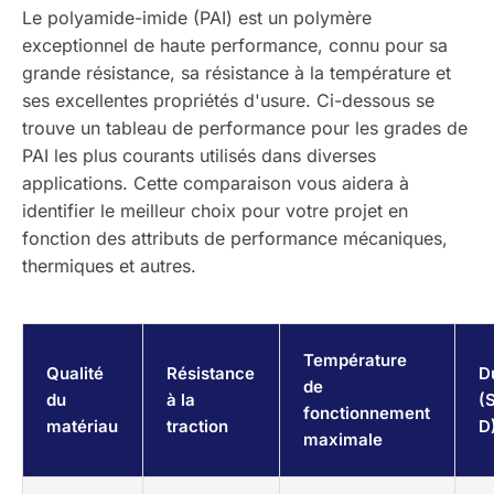
Le polyamide-imide (PAI) est un polymère
exceptionnel de haute performance, connu pour sa
grande résistance, sa résistance à la température et
ses excellentes propriétés d'usure. Ci-dessous se
trouve un tableau de performance pour les grades de
PAI les plus courants utilisés dans diverses
applications. Cette comparaison vous aidera à
identifier le meilleur choix pour votre projet en
fonction des attributs de performance mécaniques,
thermiques et autres.
Température
Qualité
Résistance
D
de
du
à la
(
fonctionnement
matériau
traction
D
maximale