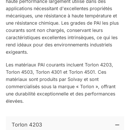
haute performance largement utilisé dans des
applications nécessitant d'excellentes propriétés
mécaniques, une résistance à haute température et
une résistance chimique. Les grades de PAI les plus
courants sont non chargés, conservant leurs
caractéristiques excellentes intrinsèques, ce qui les
rend idéaux pour des environnements industriels
exigeants.
Les matériaux PAI courants incluent Torlon 4203,
Torlon 4503, Torlon 4301 et Torlon 4501. Ces
matériaux sont produits par Solvay et sont
commercialisés sous la marque « Torlon », offrant
une durabilité exceptionnelle et des performances
élevées.
Torlon 4203