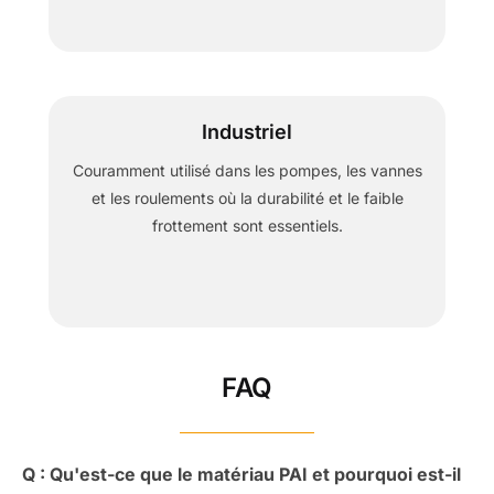
Industriel
Couramment utilisé dans les pompes, les vannes
et les roulements où la durabilité et le faible
frottement sont essentiels.
FAQ
Q : Qu'est-ce que le matériau PAI et pourquoi est-il