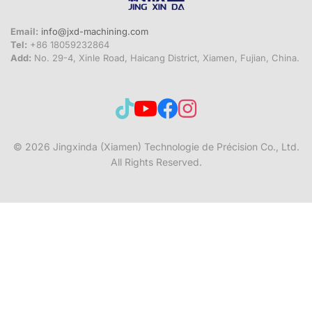
Email:
info@jxd-machining.com
Tel:
+86 18059232864
Add:
No. 29-4, Xinle Road, Haicang District, Xiamen, Fujian, China.
© 2026
Jingxinda (Xiamen) Technologie de Précision Co., Ltd.
All Rights Reserved.