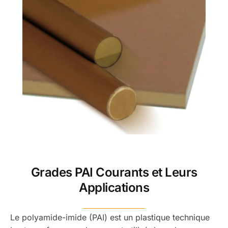
Grades PAI Courants et Leurs
Applications
Le polyamide-imide (PAI) est un plastique technique