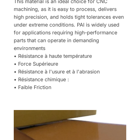
This material is an ideal choice for CNC
machining, as it is easy to process, delivers
high precision, and holds tight tolerances even
under extreme conditions. PAI is widely used
for applications requiring high-performance
parts that can operate in demanding
environments
• Résistance à haute température
• Force Supérieure
• Résistance à l'usure et à l'abrasion
• Résistance chimique :
• Faible Friction