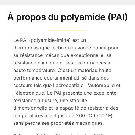
À propos du polyamide (PAI)
Le PAI (polyamide-imide) est un
thermoplastique technique avancé connu pour
sa résistance mécanique exceptionnelle, sa
résistance chimique et ses performances à
haute température. C'est un matériau haute
performance couramment utilisé dans des
secteurs tels que l'aérospatiale, l'automobile et
l'électronique. Le PAI présente une excellente
résistance à l'usure, une stabilité
dimensionnelle et la capacité de résister à des
températures allant jusqu'à 260 °C (500 °F)
sans perdre ses propriétés mécaniques.