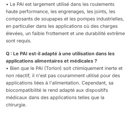
• Le PAI est largement utilisé dans les roulements
haute performance, les engrenages, les joints, les
composants de soupapes et les pompes industrielles,
en particulier dans les applications où des charges
élevées, un faible frottement et une durabilité extrême
sont requis.
Q : Le PAI est-il adapté à une utilisation dans les
applications alimentaires et médicales ?
• Bien que le PAI (Torlon) soit chimiquement inerte et
non réactif, il n'est pas couramment utilisé pour des
applications liées à l'alimentation. Cependant, sa
biocompatibilité le rend adapté aux dispositifs
médicaux dans des applications telles que la
chirurgie.