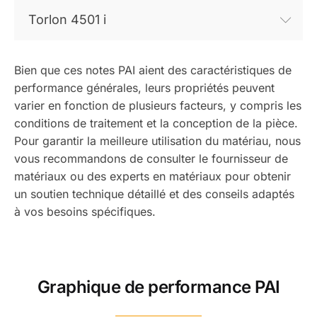
Torlon 4501 i
Bien que ces notes PAI aient des caractéristiques de
performance générales, leurs propriétés peuvent
varier en fonction de plusieurs facteurs, y compris les
conditions de traitement et la conception de la pièce.
Pour garantir la meilleure utilisation du matériau, nous
vous recommandons de consulter le fournisseur de
matériaux ou des experts en matériaux pour obtenir
un soutien technique détaillé et des conseils adaptés
à vos besoins spécifiques.
Graphique de performance PAI