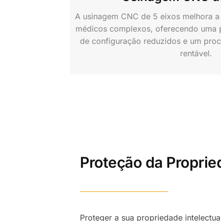
A usinagem CNC de 5 eixos melhora a 
médicos complexos, oferecendo uma p
de configuração reduzidos e um proc
rentável.
Proteção da Proprie
Proteger a sua propriedade intelectu