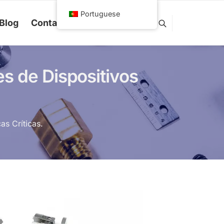
Portuguese
Blog
Contact us
 de Dispositivos
s Críticas.