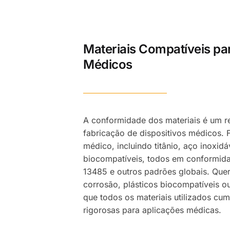
Materiais Compatíveis p
Médicos
A conformidade dos materiais é um re
fabricação de dispositivos médicos. 
médico, incluindo titânio, aço inoxidá
biocompatíveis, todos em conformid
13485 e outros padrões globais. Quer 
corrosão, plásticos biocompatíveis o
que todos os materiais utilizados c
rigorosas para aplicações médicas.