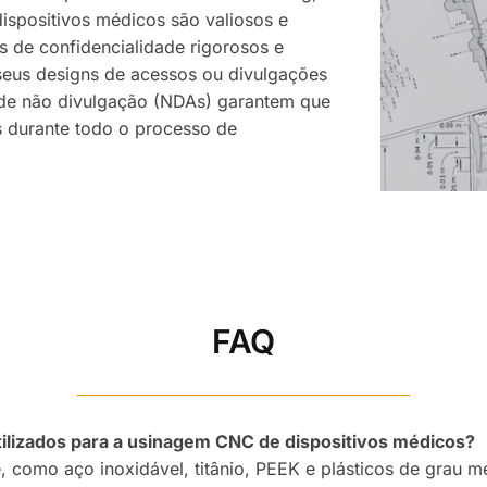
ispositivos médicos são valiosos e
 de confidencialidade rigorosos e
seus designs de acessos ou divulgações
 de não divulgação (NDAs) garantem que
 durante todo o processo de
FAQ
tilizados para a usinagem CNC de dispositivos médicos?
de, como aço inoxidável, titânio, PEEK e plásticos de grau