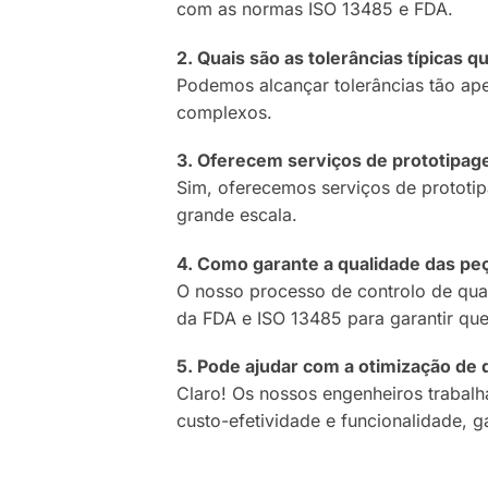
com as normas ISO 13485 e FDA.
2. Quais são as tolerâncias típicas
Podemos alcançar tolerâncias tão a
complexos.
3. Oferecem serviços de prototipag
Sim, oferecemos serviços de prototip
grande escala.
4. Como garante a qualidade das pe
O nosso processo de controlo de qual
da FDA e ISO 13485 para garantir qu
5. Pode ajudar com a otimização de
Claro! Os nossos engenheiros trabalh
custo-efetividade e funcionalidade, 