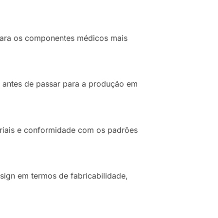
para os componentes médicos mais
s antes de passar para a produção em
eriais e conformidade com os padrões
sign em termos de fabricabilidade,