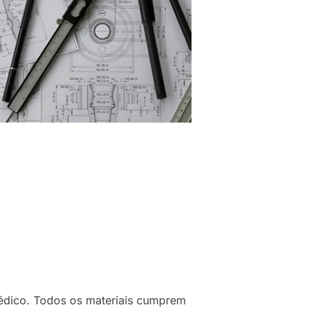
 médico. Todos os materiais cumprem