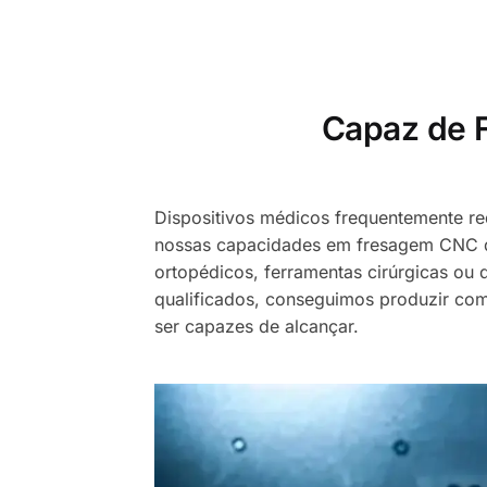
Capaz de 
Dispositivos médicos frequentemente r
nossas capacidades em fresagem CNC de 
ortopédicos, ferramentas cirúrgicas ou
qualificados, conseguimos produzir co
ser capazes de alcançar.