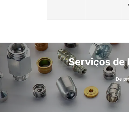
Serviços de
De pr