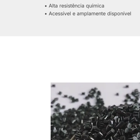
• Alta resistência química
• Acessível e amplamente disponível