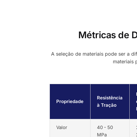
Métricas de
A seleção de materiais pode ser a di
materiais 
Resistência
Propriedade
à Tração
Valor
40 - 50
MPa