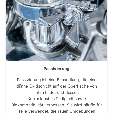
Passivierung
Passivierung ist eine Behandlung, die eine
dünne Oxidschicht auf der Oberfläche von
Titan bildet und dessen
Korrosionsbeständigkeit sowie
Biokompatibilität verbessert. Sie wird häufig für
Teile verwendet, die rauen Umgebungen