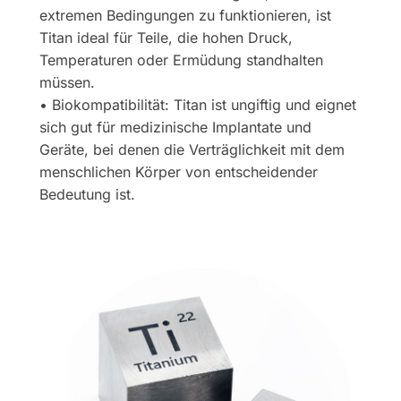
extremen Bedingungen zu funktionieren, ist
Titan ideal für Teile, die hohen Druck,
Temperaturen oder Ermüdung standhalten
müssen.
• Biokompatibilität: Titan ist ungiftig und eignet
sich gut für medizinische Implantate und
Geräte, bei denen die Verträglichkeit mit dem
menschlichen Körper von entscheidender
Bedeutung ist.