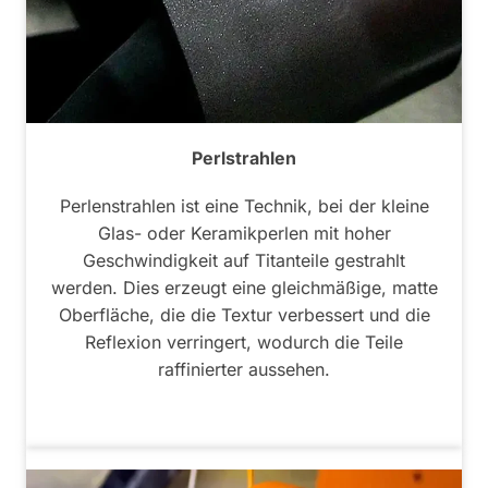
Perlstrahlen
Perlenstrahlen ist eine Technik, bei der kleine
Glas- oder Keramikperlen mit hoher
Geschwindigkeit auf Titanteile gestrahlt
werden. Dies erzeugt eine gleichmäßige, matte
Oberfläche, die die Textur verbessert und die
Reflexion verringert, wodurch die Teile
raffinierter aussehen.