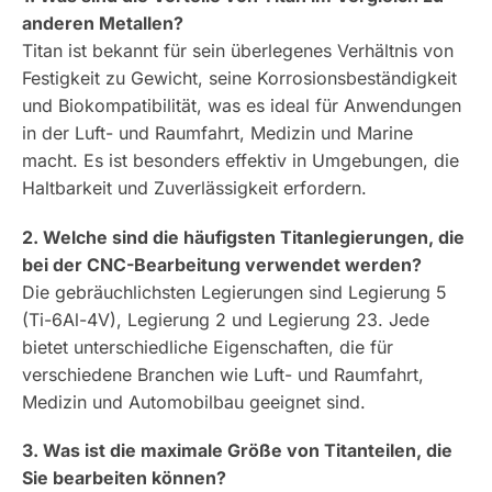
anderen Metallen?
Titan ist bekannt für sein überlegenes Verhältnis von
Festigkeit zu Gewicht, seine Korrosionsbeständigkeit
und Biokompatibilität, was es ideal für Anwendungen
in der Luft- und Raumfahrt, Medizin und Marine
macht. Es ist besonders effektiv in Umgebungen, die
Haltbarkeit und Zuverlässigkeit erfordern.
2. Welche sind die häufigsten Titanlegierungen, die
bei der CNC-Bearbeitung verwendet werden?
Die gebräuchlichsten Legierungen sind Legierung 5
(Ti-6Al-4V), Legierung 2 und Legierung 23. Jede
bietet unterschiedliche Eigenschaften, die für
verschiedene Branchen wie Luft- und Raumfahrt,
Medizin und Automobilbau geeignet sind.
3. Was ist die maximale Größe von Titanteilen, die
Sie bearbeiten können?