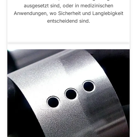
ausgesetzt sind, oder in medizinischen
Anwendungen, wo Sicherheit und Langlebigkeit
entscheidend sind.