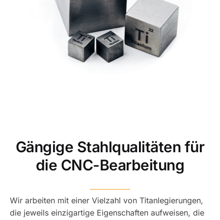
Gängige Stahlqualitäten für
die CNC-Bearbeitung
Wir arbeiten mit einer Vielzahl von Titanlegierungen,
die jeweils einzigartige Eigenschaften aufweisen, die