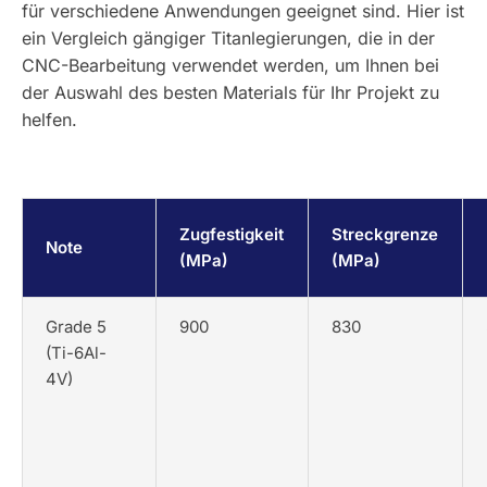
für verschiedene Anwendungen geeignet sind. Hier ist
ein Vergleich gängiger Titanlegierungen, die in der
CNC-Bearbeitung verwendet werden, um Ihnen bei
der Auswahl des besten Materials für Ihr Projekt zu
helfen.
Zugfestigkeit
Streckgrenze
Note
(MPa)
(MPa)
Grade 5
900
830
(Ti-6Al-
4V)