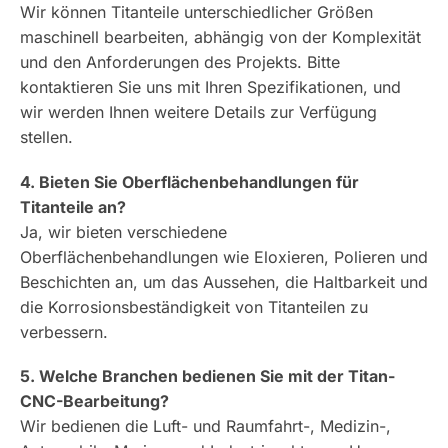
Wir können Titanteile unterschiedlicher Größen
maschinell bearbeiten, abhängig von der Komplexität
und den Anforderungen des Projekts. Bitte
kontaktieren Sie uns mit Ihren Spezifikationen, und
wir werden Ihnen weitere Details zur Verfügung
stellen.
4. Bieten Sie Oberflächenbehandlungen für
Titanteile an?
Ja, wir bieten verschiedene
Oberflächenbehandlungen wie Eloxieren, Polieren und
Beschichten an, um das Aussehen, die Haltbarkeit und
die Korrosionsbeständigkeit von Titanteilen zu
verbessern.
5. Welche Branchen bedienen Sie mit der Titan-
CNC-Bearbeitung?
Wir bedienen die Luft- und Raumfahrt-, Medizin-,