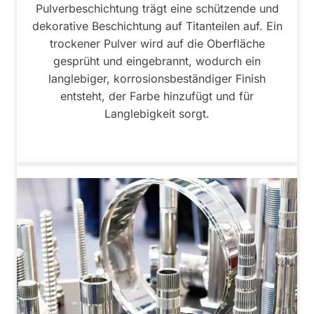
Pulverbeschichtung trägt eine schützende und
dekorative Beschichtung auf Titanteilen auf. Ein
trockener Pulver wird auf die Oberfläche
gesprüht und eingebrannt, wodurch ein
langlebiger, korrosionsbeständiger Finish
entsteht, der Farbe hinzufügt und für
Langlebigkeit sorgt.