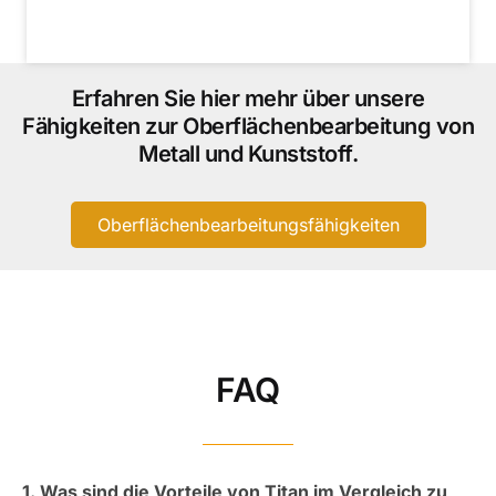
Erfahren Sie hier mehr über unsere
Fähigkeiten zur Oberflächenbearbeitung von
Metall und Kunststoff.
Oberflächenbearbeitungsfähigkeiten
FAQ
1. Was sind die Vorteile von Titan im Vergleich zu