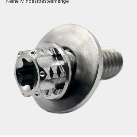
Keine Mindestbestellmenge