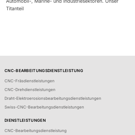
Automobil-, Marine- und Industriesektoren. Unser
Titanteil
CNC-BEARBEITUNGSDIENSTLEISTUNG
CNC-Fräsdienstleistungen
CNC-Drehdienstleistungen
Draht-Elektroerosionsbearbeitungsdienstleistungen
Swiss-CNC-Bearbeitungsdienstleistungen
DIENSTLEISTUNGEN
CNC-Bearbeitungsdienstleistung