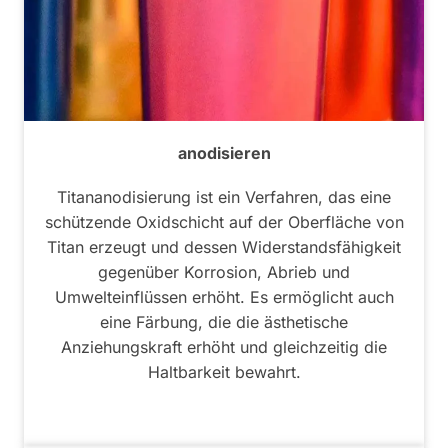
anodisieren
Titananodisierung ist ein Verfahren, das eine
schützende Oxidschicht auf der Oberfläche von
Titan erzeugt und dessen Widerstandsfähigkeit
gegenüber Korrosion, Abrieb und
Umwelteinflüssen erhöht. Es ermöglicht auch
eine Färbung, die die ästhetische
Anziehungskraft erhöht und gleichzeitig die
Haltbarkeit bewahrt.