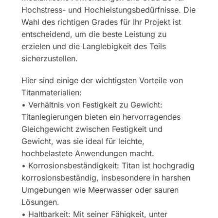
Hochstress- und Hochleistungsbedürfnisse. Die
Wahl des richtigen Grades für Ihr Projekt ist
entscheidend, um die beste Leistung zu
erzielen und die Langlebigkeit des Teils
sicherzustellen.
Hier sind einige der wichtigsten Vorteile von
Titanmaterialien:
• Verhältnis von Festigkeit zu Gewicht:
Titanlegierungen bieten ein hervorragendes
Gleichgewicht zwischen Festigkeit und
Gewicht, was sie ideal für leichte,
hochbelastete Anwendungen macht.
• Korrosionsbeständigkeit: Titan ist hochgradig
korrosionsbeständig, insbesondere in harshen
Umgebungen wie Meerwasser oder sauren
Lösungen.
• Haltbarkeit: Mit seiner Fähigkeit, unter