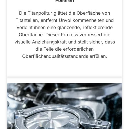
Polieren
Die Titanpolitur glättet die Oberfläche von
Titanteilen, entfernt Unvollkommenheiten und
verleiht ihnen eine glänzende, reflektierende
Oberfläche. Dieser Prozess verbessert die
visuelle Anziehungskraft und stellt sicher, dass
die Teile die erforderlichen
Oberflächenqualitätsstandards erfüllen.