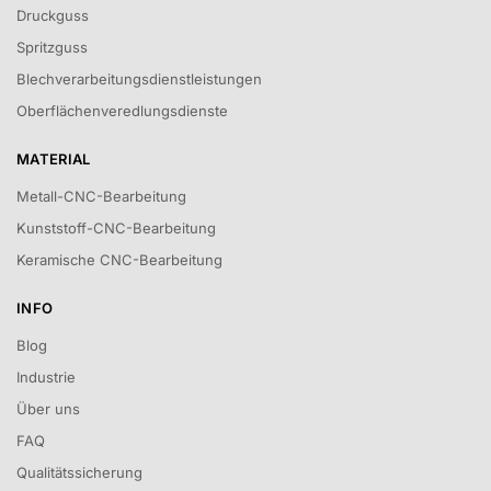
Druckguss
Spritzguss
Blechverarbeitungsdienstleistungen
Oberflächenveredlungsdienste
MATERIAL
Metall-CNC-Bearbeitung
Kunststoff-CNC-Bearbeitung
Keramische CNC-Bearbeitung
INFO
Blog
Industrie
Über uns
FAQ
Qualitätssicherung