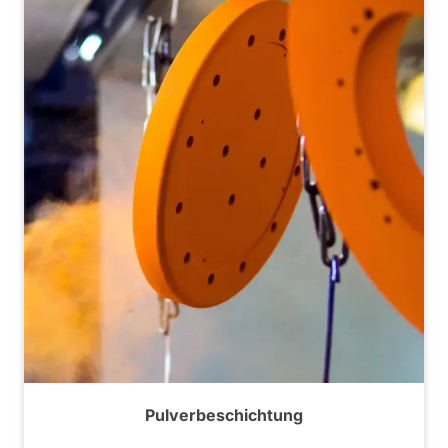
Pulverbeschichtung