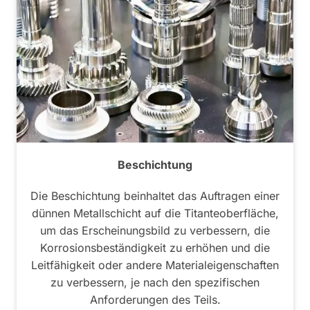
Beschichtung
Die Beschichtung beinhaltet das Auftragen einer
dünnen Metallschicht auf die Titanteoberfläche,
um das Erscheinungsbild zu verbessern, die
Korrosionsbeständigkeit zu erhöhen und die
Leitfähigkeit oder andere Materialeigenschaften
zu verbessern, je nach den spezifischen
Anforderungen des Teils.