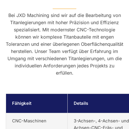
Bei JXD Machining sind wir auf die Bearbeitung von
Titanlegierungen mit hoher Präzision und Effizienz
spezialisiert. Mit modernster CNC-Technologie
können wir komplexe Titanbauteile mit engen
Toleranzen und einer überlegenen Oberflächenqualität
herstellen. Unser Team verfügt über Erfahrung im
Umgang mit verschiedenen Titanlegierungen, um die
individuellen Anforderungen jedes Projekts zu
erfüllen.
Fähigkeit
Details
CNC-Maschinen
3-Achsen-, 4-Achsen- und
Achsen-CNC-Fräs- und