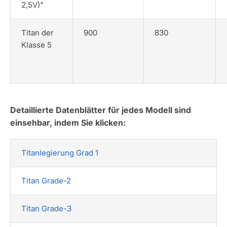
2,5V)"
Titan der
900
830
Klasse 5
Detaillierte Datenblätter für jedes Modell sind
einsehbar, indem Sie klicken:
Titanlegierung Grad 1
Titan Grade-2
Titan Grade-3