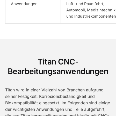
Anwendungen
Luft- und Raumfahrt,
Automobil, Medizintechnik
und Industriekomponente
Titan CNC-
Bearbeitungsanwendungen
Titan wird in einer Vielzahl von Branchen aufgrund
seiner Festigkeit, Korrosionsbeständigkeit und
Biokompatibilität eingesetzt. Im Folgenden sind einige
der wichtigsten Anwendungen und Teile aufgeführt,
die aus Titan hergestellt werden und häufig mit CNC-