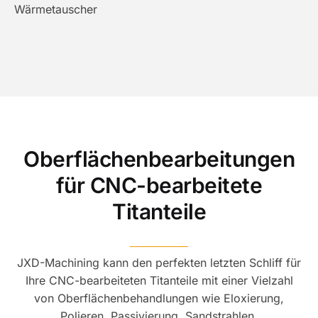
Wärmetauscher
Oberflächenbearbeitungen
für CNC-bearbeitete
Titanteile
JXD-Machining kann den perfekten letzten Schliff für
Ihre CNC-bearbeiteten Titanteile mit einer Vielzahl
von Oberflächenbehandlungen wie Eloxierung,
Polieren, Passivierung, Sandstrahlen,