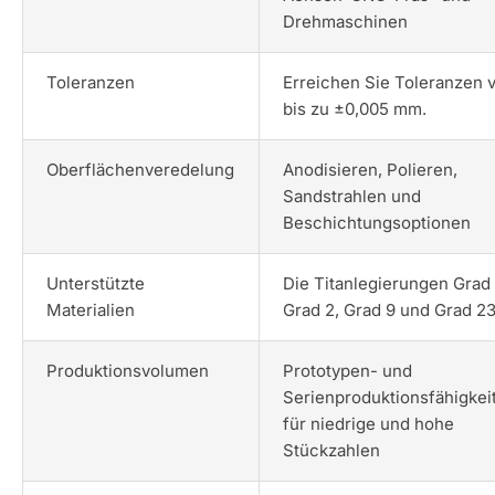
Drehmaschinen
Toleranzen
Erreichen Sie Toleranzen 
bis zu ±0,005 mm.
Oberflächenveredelung
Anodisieren, Polieren,
Sandstrahlen und
Beschichtungsoptionen
Unterstützte
Die Titanlegierungen Grad 
Materialien
Grad 2, Grad 9 und Grad 23
Produktionsvolumen
Prototypen- und
Serienproduktionsfähigkei
für niedrige und hohe
Stückzahlen