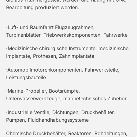
Bearbeitung produziert werden.
·Luft- und Raumfahrt Flugzeugrahmen,
Turbinenblätter, Triebwerkskomponenten, Fahrwerke
·Medizinische chirurgische Instrumente, medizinische
Implantate, Prothesen, Zahnimplantate
·Automobilmotorenkomponenten, Fahrwerksteile,
Leistungsbauteile
·Marine-Propeller, Bootsrümpfe,
Unterwasserwerkzeuge, marinetechnisches Zubehör
·Industrielle Ventile, Dichtungen, Druckbehälter,
Pumpen, Fluidhandhabungssysteme
Chemische Druckbehälter, Reaktoren, Rohrleitungen,