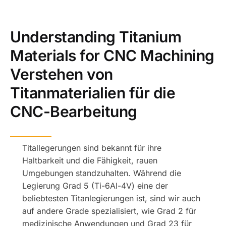
Understanding Titanium
Materials for CNC Machining
Verstehen von
Titanmaterialien für die
CNC-Bearbeitung
Titallegerungen sind bekannt für ihre
Haltbarkeit und die Fähigkeit, rauen
Umgebungen standzuhalten. Während die
Legierung Grad 5 (Ti-6Al-4V) eine der
beliebtesten Titanlegierungen ist, sind wir auch
auf andere Grade spezialisiert, wie Grad 2 für
medizinische Anwendungen und Grad 23 für