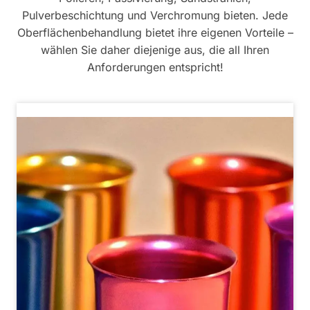
Pulverbeschichtung und Verchromung bieten. Jede
Oberflächenbehandlung bietet ihre eigenen Vorteile –
wählen Sie daher diejenige aus, die all Ihren
Anforderungen entspricht!