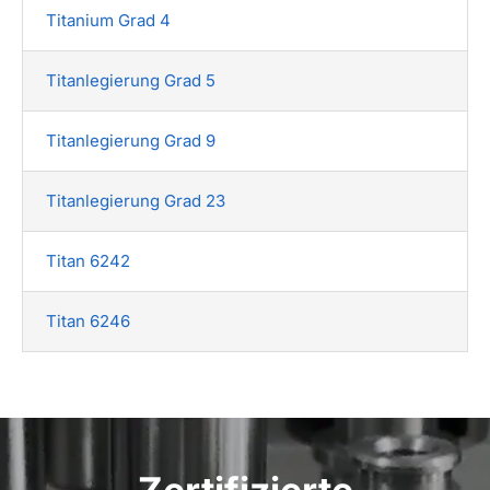
Titanium Grad 4
Titanlegierung Grad 5
Titanlegierung Grad 9
Titanlegierung Grad 23
Titan 6242
Titan 6246