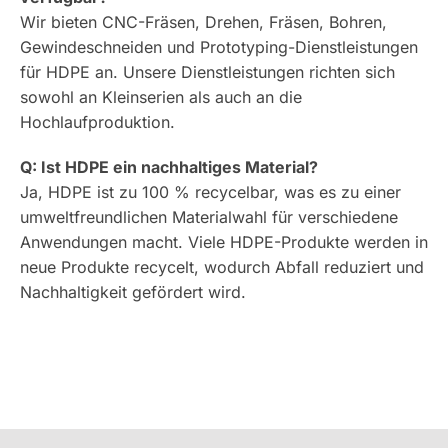
Wir bieten CNC-Fräsen, Drehen, Fräsen, Bohren,
Gewindeschneiden und Prototyping-Dienstleistungen
für HDPE an. Unsere Dienstleistungen richten sich
sowohl an Kleinserien als auch an die
Hochlaufproduktion.
Q: Ist HDPE ein nachhaltiges Material?
Ja, HDPE ist zu 100 % recycelbar, was es zu einer
umweltfreundlichen Materialwahl für verschiedene
Anwendungen macht. Viele HDPE-Produkte werden in
neue Produkte recycelt, wodurch Abfall reduziert und
Nachhaltigkeit gefördert wird.