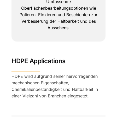
Umfassende
Oberflächenbearbeitungsoptionen wie
Polieren, Eloxieren und Beschichten zur
Verbesserung der Haltbarkeit und des
Aussehens.
HDPE Applications
HDPE wird aufgrund seiner hervorragenden
mechanischen Eigenschaften,
Chemikalienbeständigkeit und Haltbarkeit in
einer Vielzahl von Branchen eingesetzt.