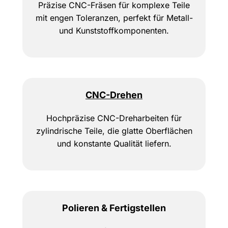
Präzise CNC-Fräsen für komplexe Teile
mit engen Toleranzen, perfekt für Metall-
und Kunststoffkomponenten.
CNC-Drehen
Hochpräzise CNC-Dreharbeiten für
zylindrische Teile, die glatte Oberflächen
und konstante Qualität liefern.
Polieren & Fertigstellen