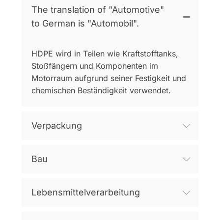
The translation of "Automotive"
to German is "Automobil".
HDPE wird in Teilen wie Kraftstofftanks,
Stoßfängern und Komponenten im
Motorraum aufgrund seiner Festigkeit und
chemischen Beständigkeit verwendet.
Verpackung
Bau
Lebensmittelverarbeitung