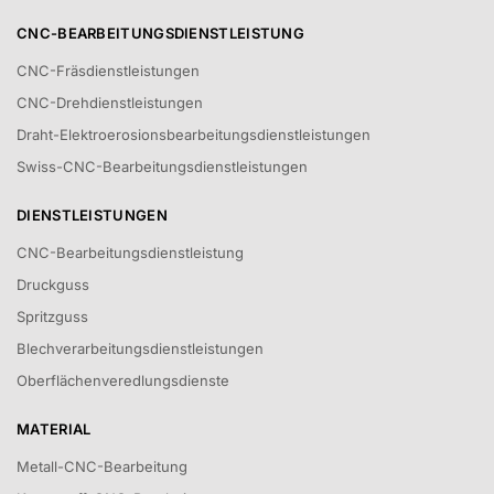
CNC-BEARBEITUNGSDIENSTLEISTUNG
CNC-Fräsdienstleistungen
CNC-Drehdienstleistungen
Draht-Elektroerosionsbearbeitungsdienstleistungen
Swiss-CNC-Bearbeitungsdienstleistungen
DIENSTLEISTUNGEN
CNC-Bearbeitungsdienstleistung
Druckguss
Spritzguss
Blechverarbeitungsdienstleistungen
Oberflächenveredlungsdienste
MATERIAL
Metall-CNC-Bearbeitung