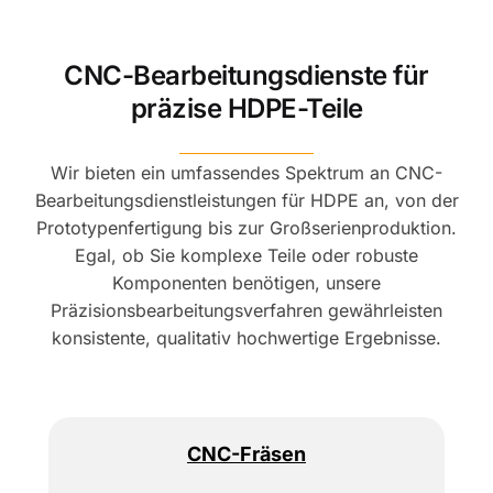
CNC-Bearbeitungsdienste für
präzise HDPE-Teile
Wir bieten ein umfassendes Spektrum an CNC-
Bearbeitungsdienstleistungen für HDPE an, von der
Prototypenfertigung bis zur Großserienproduktion.
Egal, ob Sie komplexe Teile oder robuste
Komponenten benötigen, unsere
Präzisionsbearbeitungsverfahren gewährleisten
konsistente, qualitativ hochwertige Ergebnisse.
CNC-Fräsen