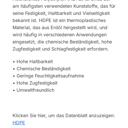
am häufigsten verwendeten Kunststoffe, das für
seine Festigkeit, Haltbarkeit und Vielseitigkeit
bekannt ist. HDPE ist ein thermoplastisches
Material, das aus Erdöl hergestellt wird, und
wird häufig in verschiedenen Anwendungen
eingesetzt, die chemische Beständigkeit, hohe
Zugfestigkeit und Schlagfestigkeit erfordern.
• Hohe Haltbarkeit
• Chemische Beständigkeit
• Geringe Feuchtigkeitsaufnahme
• Hohe Zugfestigkeit
• Umweltfreundlich
Klicken Sie hier, um das Datenblatt anzuzeigen:
HDPE