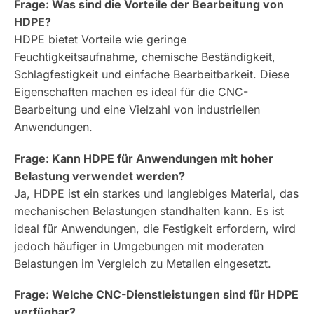
Frage: Was sind die Vorteile der Bearbeitung von
HDPE?
HDPE bietet Vorteile wie geringe
Feuchtigkeitsaufnahme, chemische Beständigkeit,
Schlagfestigkeit und einfache Bearbeitbarkeit. Diese
Eigenschaften machen es ideal für die CNC-
Bearbeitung und eine Vielzahl von industriellen
Anwendungen.
Frage: Kann HDPE für Anwendungen mit hoher
Belastung verwendet werden?
Ja, HDPE ist ein starkes und langlebiges Material, das
mechanischen Belastungen standhalten kann. Es ist
ideal für Anwendungen, die Festigkeit erfordern, wird
jedoch häufiger in Umgebungen mit moderaten
Belastungen im Vergleich zu Metallen eingesetzt.
Frage: Welche CNC-Dienstleistungen sind für HDPE
verfügbar?