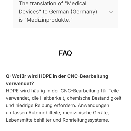
The translation of "Medical
Devices" to German (Germany)
is "Medizinprodukte."
FAQ
Q: Wofür wird HDPE in der CNC-Bearbeitung
verwendet?
HDPE wird häufig in der CNC-Bearbeitung für Teile
verwendet, die Haltbarkeit, chemische Beständigkeit
und niedrige Reibung erfordern. Anwendungen
umfassen Automobilteile, medizinische Geräte,
Lebensmittelbehälter und Rohrleitungssysteme.