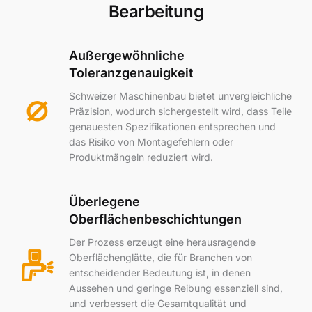
Bearbeitung
Außergewöhnliche
Toleranzgenauigkeit
Schweizer Maschinenbau bietet unvergleichliche
Präzision, wodurch sichergestellt wird, dass Teile
genauesten Spezifikationen entsprechen und
das Risiko von Montagefehlern oder
Produktmängeln reduziert wird.
Überlegene
Oberflächenbeschichtungen
Der Prozess erzeugt eine herausragende
Oberflächenglätte, die für Branchen von
entscheidender Bedeutung ist, in denen
Aussehen und geringe Reibung essenziell sind,
und verbessert die Gesamtqualität und