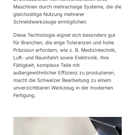
Maschinen durch mehrachsige Systeme, die die
gleichzeitige Nutzung mehrerer
Schneidwerkzeuge ermöglichen.
Diese Technologie eignet sich besonders gut
für Branchen, die enge Toleranzen und hohe
Präzision erfordern, wie z. B. Medizintechnik,
Luft- und Raumfahrt sowie Elektronik. Ihre
Fähigkeit, komplexe Teile mit
außergewöhnlicher Effizienz zu produzieren,
macht die Schweizer Bearbeitung zu einem
unverzichtbaren Werkzeug in der modernen
Fertigung.