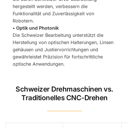
hergestellt werden, verbessern die
Funktionalität und Zuverlässigkeit von
Robotern.
• Optik und Photonik
Die Schweizer Bearbeitung unterstützt die
Herstellung von optischen Halterungen, Linsen
gehäusen und Justiervorrichtungen und
gewährleistet Präzision für fortschrittliche
optische Anwendungen.
Schweizer Drehmaschinen vs.
Traditionelles CNC-Drehen