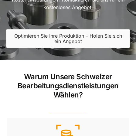
kostenloses Angebot!
Optimieren Sie Ihre Produktion – Holen Sie sich
ein Angebot
Warum Unsere Schweizer
Bearbeitungsdienstleistungen
Wählen?