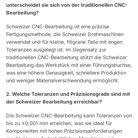
unterscheidet sie sich von der traditionellen CNC-
Bearbeitung?
Schweizer CNC-Bearbeitung ist eine präzise
Fertigungsmethode, die Schweizer Drehmaschinen
verwendet und für kleine, filigrane Teile mit engen
Toleranzen ausgelegt ist. Im Gegensatz zur
traditionellen CNC-Bearbeitung stützt die Schweizer
Bearbeitung das Werkstück mit einer Führungsbuchse,
was eine höhere Genauigkeit, schnellere Produktion
und weniger Materialverschwendung ermöglicht.
2. Welche Toleranzen und Präzisionsgrade sind mit
der Schweizer Bearbeitung erreichbar?
Die Schweizer CNC-Bearbeitung kann Toleranzen von
bis zu ±0,001 mm erreichen, was sie ideal für
Komponenten mit hohen Präzisionsanforderungen