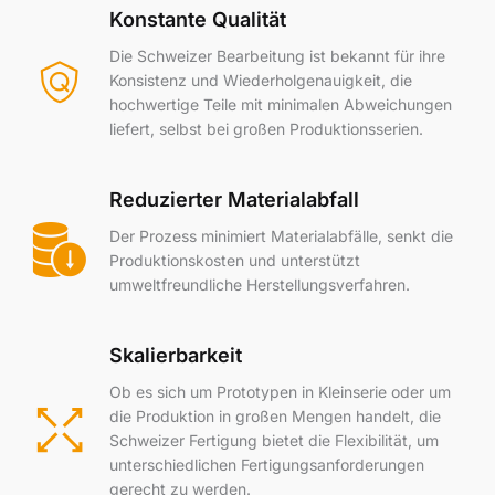
Konstante Qualität
Die Schweizer Bearbeitung ist bekannt für ihre
Konsistenz und Wiederholgenauigkeit, die
hochwertige Teile mit minimalen Abweichungen
liefert, selbst bei großen Produktionsserien.
Reduzierter Materialabfall
Der Prozess minimiert Materialabfälle, senkt die
Produktionskosten und unterstützt
umweltfreundliche Herstellungsverfahren.
Skalierbarkeit
Ob es sich um Prototypen in Kleinserie oder um
die Produktion in großen Mengen handelt, die
Schweizer Fertigung bietet die Flexibilität, um
unterschiedlichen Fertigungsanforderungen
gerecht zu werden.