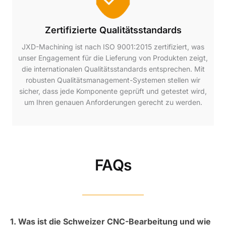
Zertifizierte Qualitätsstandards
JXD-Machining ist nach ISO 9001:2015 zertifiziert, was
unser Engagement für die Lieferung von Produkten zeigt,
die internationalen Qualitätsstandards entsprechen. Mit
robusten Qualitätsmanagement-Systemen stellen wir
sicher, dass jede Komponente geprüft und getestet wird,
um Ihren genauen Anforderungen gerecht zu werden.
FAQs
1. Was ist die Schweizer CNC-Bearbeitung und wie