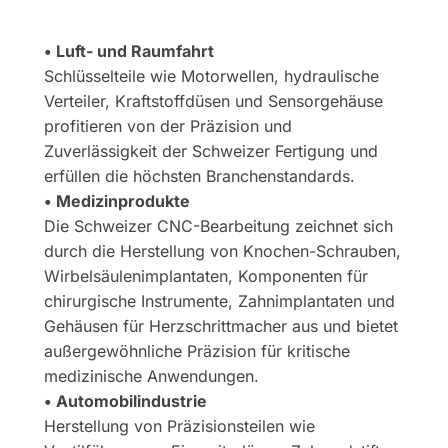
• Luft- und Raumfahrt
Schlüsselteile wie Motorwellen, hydraulische
Verteiler, Kraftstoffdüsen und Sensorgehäuse
profitieren von der Präzision und
Zuverlässigkeit der Schweizer Fertigung und
erfüllen die höchsten Branchenstandards.
• Medizinprodukte
Die Schweizer CNC-Bearbeitung zeichnet sich
durch die Herstellung von Knochen-Schrauben,
Wirbelsäulenimplantaten, Komponenten für
chirurgische Instrumente, Zahnimplantaten und
Gehäusen für Herzschrittmacher aus und bietet
außergewöhnliche Präzision für kritische
medizinische Anwendungen.
• Automobilindustrie
Herstellung von Präzisionsteilen wie