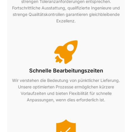
strengen Toleranzanforderungen entsprechen.
Fortschrittliche Ausstattung, qualifizierte Ingenieure und
strenge Qualitätskontrollen garantieren gleichbleibende
Exzellenz.
Schnelle Bearbeitungszeiten
Wir verstehen die Bedeutung von pünktlicher Lieferung.
Unsere optimierten Prozesse ermöglichen kürzere
Vorlaufzeiten und bieten Flexibilität für schnelle
Anpassungen, wenn dies erforderlich ist.