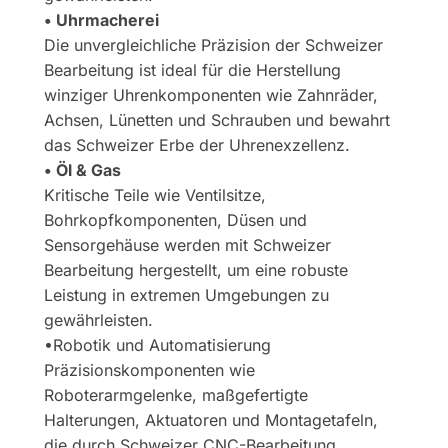
• Uhrmacherei
Die unvergleichliche Präzision der Schweizer
Bearbeitung ist ideal für die Herstellung
winziger Uhrenkomponenten wie Zahnräder,
Achsen, Lünetten und Schrauben und bewahrt
das Schweizer Erbe der Uhrenexzellenz.
• Öl & Gas
Kritische Teile wie Ventilsitze,
Bohrkopfkomponenten, Düsen und
Sensorgehäuse werden mit Schweizer
Bearbeitung hergestellt, um eine robuste
Leistung in extremen Umgebungen zu
gewährleisten.
•Robotik und Automatisierung
Präzisionskomponenten wie
Roboterarmgelenke, maßgefertigte
Halterungen, Aktuatoren und Montagetafeln,
die durch Schweizer CNC-Bearbeitung