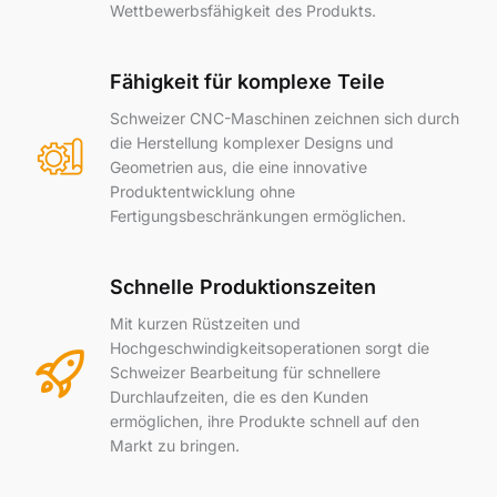
Wettbewerbsfähigkeit des Produkts.
Fähigkeit für komplexe Teile
Schweizer CNC-Maschinen zeichnen sich durch
die Herstellung komplexer Designs und
Geometrien aus, die eine innovative
Produktentwicklung ohne
Fertigungsbeschränkungen ermöglichen.
Schnelle Produktionszeiten
Mit kurzen Rüstzeiten und
Hochgeschwindigkeitsoperationen sorgt die
Schweizer Bearbeitung für schnellere
Durchlaufzeiten, die es den Kunden
ermöglichen, ihre Produkte schnell auf den
Markt zu bringen.