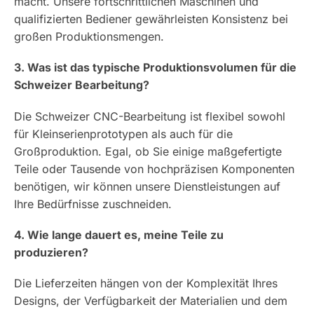
macht. Unsere fortschrittlichen Maschinen und
qualifizierten Bediener gewährleisten Konsistenz bei
großen Produktionsmengen.
3. Was ist das typische Produktionsvolumen für die
Schweizer Bearbeitung?
Die Schweizer CNC-Bearbeitung ist flexibel sowohl
für Kleinserienprototypen als auch für die
Großproduktion. Egal, ob Sie einige maßgefertigte
Teile oder Tausende von hochpräzisen Komponenten
benötigen, wir können unsere Dienstleistungen auf
Ihre Bedürfnisse zuschneiden.
4. Wie lange dauert es, meine Teile zu
produzieren?
Die Lieferzeiten hängen von der Komplexität Ihres
Designs, der Verfügbarkeit der Materialien und dem