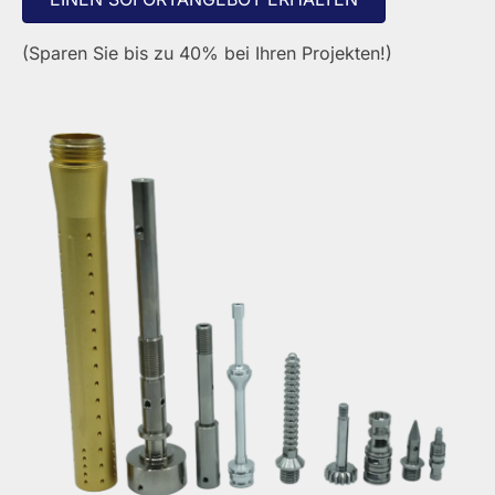
(Sparen Sie bis zu 40% bei Ihren Projekten!)