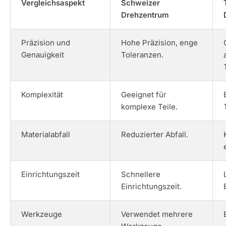
Vergleichsaspekt
Schweizer
Drehzentrum
Präzision und
Hohe Präzision, enge
Genauigkeit
Toleranzen.
Komplexität
Geeignet für
komplexe Teile.
Materialabfall
Reduzierter Abfall.
Einrichtungszeit
Schnellere
Einrichtungszeit.
Werkzeuge
Verwendet mehrere