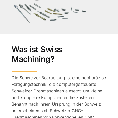
Was ist Swiss
Machining?
——————
Die Schweizer Bearbeitung ist eine hochpräzise
Fertigungstechnik, die computergesteuerte
Schweizer Drehmaschinen einsetzt, um kleine
und komplexe Komponenten herzustellen.
Benannt nach ihrem Ursprung in der Schweiz
unterscheiden sich Schweizer CNC-
Drehmaschinen von konventionellen CNC-