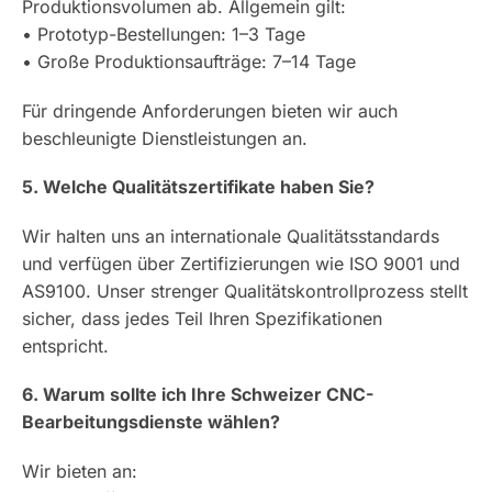
Produktionsvolumen ab. Allgemein gilt:
• Prototyp-Bestellungen: 1–3 Tage
• Große Produktionsaufträge: 7–14 Tage
Für dringende Anforderungen bieten wir auch
beschleunigte Dienstleistungen an.
5. Welche Qualitätszertifikate haben Sie?
Wir halten uns an internationale Qualitätsstandards
und verfügen über Zertifizierungen wie ISO 9001 und
AS9100. Unser strenger Qualitätskontrollprozess stellt
sicher, dass jedes Teil Ihren Spezifikationen
entspricht.
6. Warum sollte ich Ihre Schweizer CNC-
Bearbeitungsdienste wählen?
Wir bieten an: