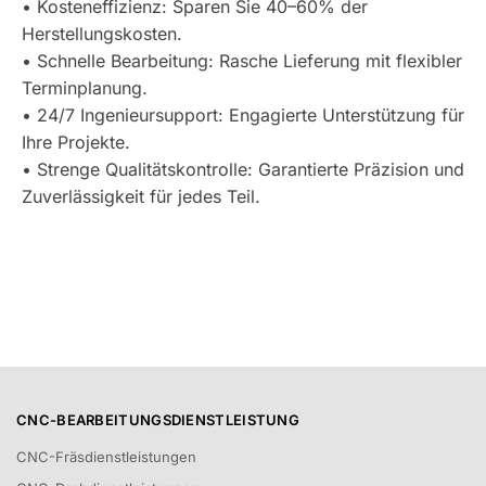
• Kosteneffizienz: Sparen Sie 40–60% der
Herstellungskosten.
• Schnelle Bearbeitung: Rasche Lieferung mit flexibler
Terminplanung.
• 24/7 Ingenieursupport: Engagierte Unterstützung für
Ihre Projekte.
• Strenge Qualitätskontrolle: Garantierte Präzision und
Zuverlässigkeit für jedes Teil.
CNC-BEARBEITUNGSDIENSTLEISTUNG
CNC-Fräsdienstleistungen