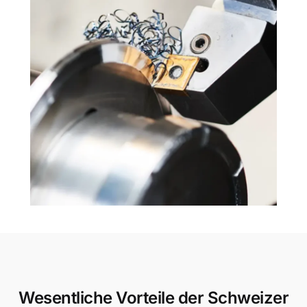
Wesentliche Vorteile der Schweizer