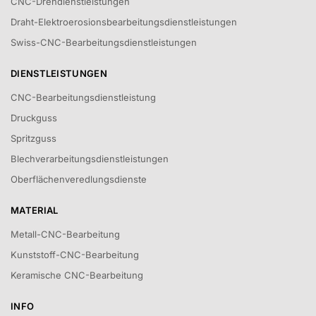
CNC-Drehdienstleistungen
Draht-Elektroerosionsbearbeitungsdienstleistungen
Swiss-CNC-Bearbeitungsdienstleistungen
DIENSTLEISTUNGEN
CNC-Bearbeitungsdienstleistung
Druckguss
Spritzguss
Blechverarbeitungsdienstleistungen
Oberflächenveredlungsdienste
MATERIAL
Metall-CNC-Bearbeitung
Kunststoff-CNC-Bearbeitung
Keramische CNC-Bearbeitung
INFO