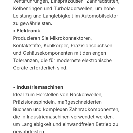
Ventilführungen, Einspritzdüsen, Zahnradstiften,
Kolbenringen und Turboladerwellen, um hohe
Leistung und Langlebigkeit im Automobilsektor
zu gewährleisten.
• Elektronik
Produzieren Sie Mikrokonnektoren,
Kontaktstifte, Kühlkörper, Präzisionsbuchsen
und Gehäusekomponenten mit den engen
Toleranzen, die für modernste elektronische
Geräte erforderlich sind.
• Industriemaschinen
Ideal zum Herstellen von Nockenwellen,
Präzisionsspindeln, maßgeschneiderten
Buchsen und komplexen Zahnradkomponenten,
die in Industriemaschinen verwendet werden,
um Langlebigkeit und einwandfreien Betrieb zu
gewährleisten.