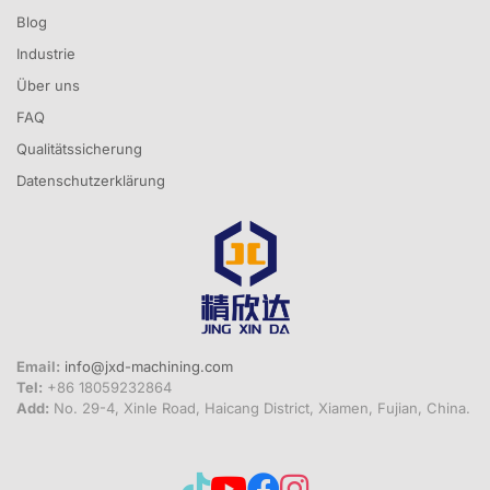
Blog
Industrie
Über uns
FAQ
Qualitätssicherung
Datenschutzerklärung
Email:
info@jxd-machining.com
Tel:
+86 18059232864
Add:
No. 29-4, Xinle Road, Haicang District, Xiamen, Fujian, China.