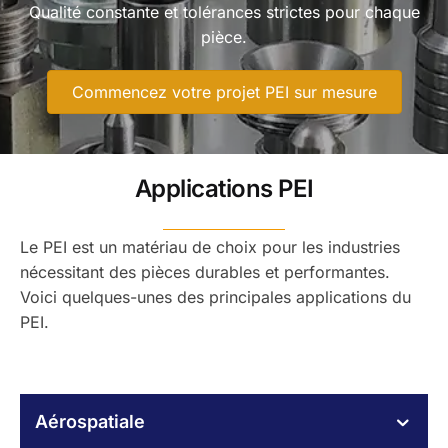
Qualité constante et tolérances strictes pour chaque
pièce.
Commencez votre projet PEI sur mesure
Applications PEI
Le PEI est un matériau de choix pour les industries
nécessitant des pièces durables et performantes.
Voici quelques-unes des principales applications du
PEI.
Aérospatiale