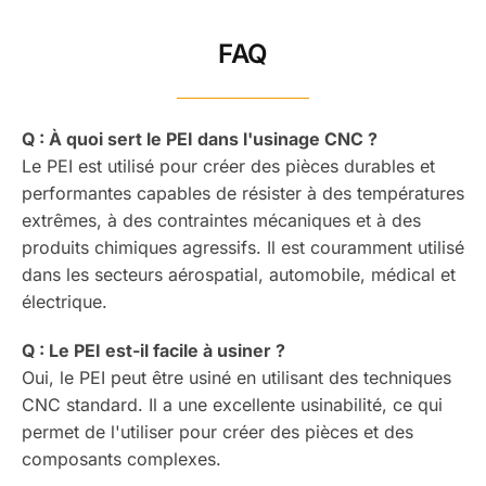
FAQ
Q : À quoi sert le PEI dans l'usinage CNC ?
Le PEI est utilisé pour créer des pièces durables et
performantes capables de résister à des températures
extrêmes, à des contraintes mécaniques et à des
produits chimiques agressifs. Il est couramment utilisé
dans les secteurs aérospatial, automobile, médical et
électrique.
Q : Le PEI est-il facile à usiner ?
Oui, le PEI peut être usiné en utilisant des techniques
CNC standard. Il a une excellente usinabilité, ce qui
permet de l'utiliser pour créer des pièces et des
composants complexes.