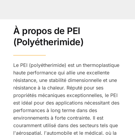
À propos de PEI
(Polyétherimide)
Le PEI (polyétherimide) est un thermoplastique
haute performance qui allie une excellente
résistance, une stabilité dimensionnelle et une
résistance à la chaleur. Réputé pour ses
propriétés mécaniques exceptionnelles, le PEI
est idéal pour des applications nécessitant des
performances à long terme dans des
environnements à forte contrainte. Il est
couramment utilisé dans des secteurs tels que
l'aérospatial, l'automobile et le médical, où la