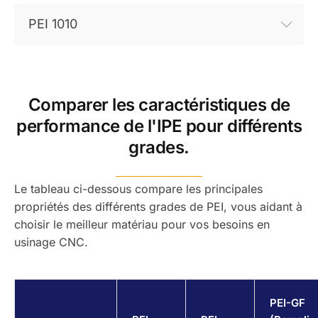
PEI 1010
Comparer les caractéristiques de
performance de l'IPE pour différents
grades.
Le tableau ci-dessous compare les principales
propriétés des différents grades de PEI, vous aidant à
choisir le meilleur matériau pour vos besoins en
usinage CNC.
PEI-GF