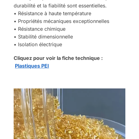
durabilité et la fiabilité sont essentielles.
• Résistance à haute température
• Propriétés mécaniques exceptionnelles
• Résistance chimique
• Stabilité dimensionnelle
• Isolation électrique
Cliquez pour voir la fiche technique :
Plastiques PEI