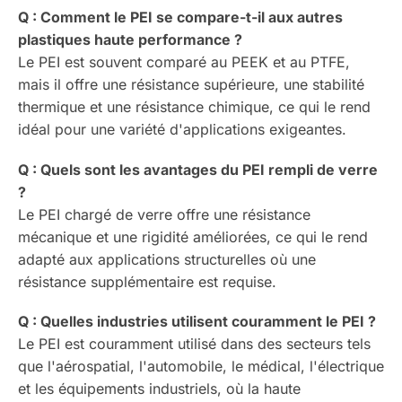
Q : Comment le PEI se compare-t-il aux autres
plastiques haute performance ?
Le PEI est souvent comparé au PEEK et au PTFE,
mais il offre une résistance supérieure, une stabilité
thermique et une résistance chimique, ce qui le rend
idéal pour une variété d'applications exigeantes.
Q : Quels sont les avantages du PEI rempli de verre
?
Le PEI chargé de verre offre une résistance
mécanique et une rigidité améliorées, ce qui le rend
adapté aux applications structurelles où une
résistance supplémentaire est requise.
Q : Quelles industries utilisent couramment le PEI ?
Le PEI est couramment utilisé dans des secteurs tels
que l'aérospatial, l'automobile, le médical, l'électrique
et les équipements industriels, où la haute