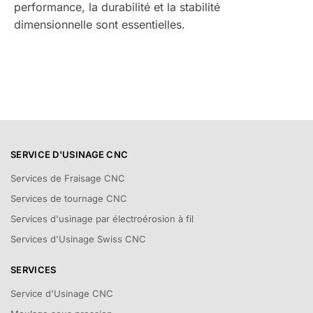
performance, la durabilité et la stabilité
dimensionnelle sont essentielles.
SERVICE D'USINAGE CNC
Services de Fraisage CNC
Services de tournage CNC
Services d'usinage par électroérosion à fil
Services d'Usinage Swiss CNC
SERVICES
Service d'Usinage CNC