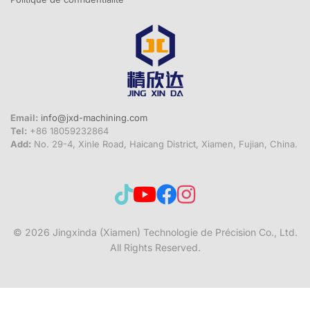
Email:
info@jxd-machining.com
Tel:
+86 18059232864
Add:
No. 29-4, Xinle Road, Haicang District, Xiamen, Fujian, China.
© 2026
Jingxinda (Xiamen) Technologie de Précision Co., Ltd.
All Rights Reserved.