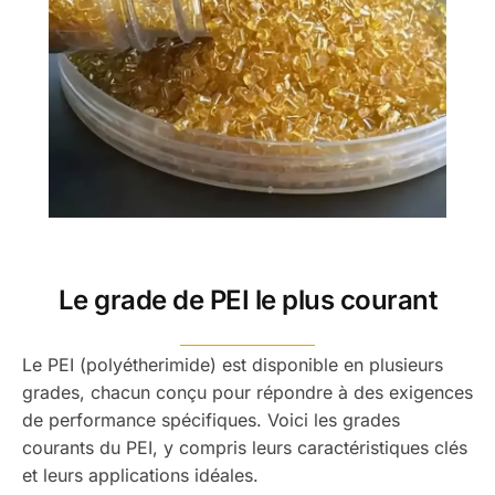
Le grade de PEI le plus courant
Le PEI (polyétherimide) est disponible en plusieurs
grades, chacun conçu pour répondre à des exigences
de performance spécifiques. Voici les grades
courants du PEI, y compris leurs caractéristiques clés
et leurs applications idéales.