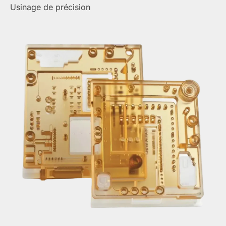
Usinage de précision