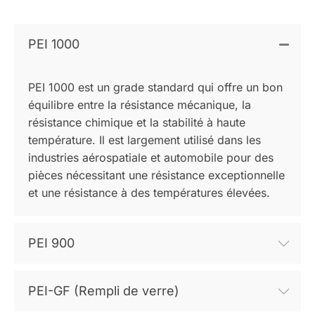
PEI 1000
PEI 1000 est un grade standard qui offre un bon
équilibre entre la résistance mécanique, la
résistance chimique et la stabilité à haute
température. Il est largement utilisé dans les
industries aérospatiale et automobile pour des
pièces nécessitant une résistance exceptionnelle
et une résistance à des températures élevées.
PEI 900
PEI-GF (Rempli de verre)