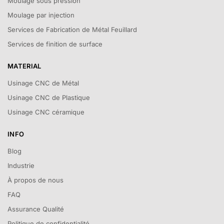
Moulage sous pression
Moulage par injection
Services de Fabrication de Métal Feuillard
Services de finition de surface
MATERIAL
Usinage CNC de Métal
Usinage CNC de Plastique
Usinage CNC céramique
INFO
Blog
Industrie
À propos de nous
FAQ
Assurance Qualité
Politique de confidentialité