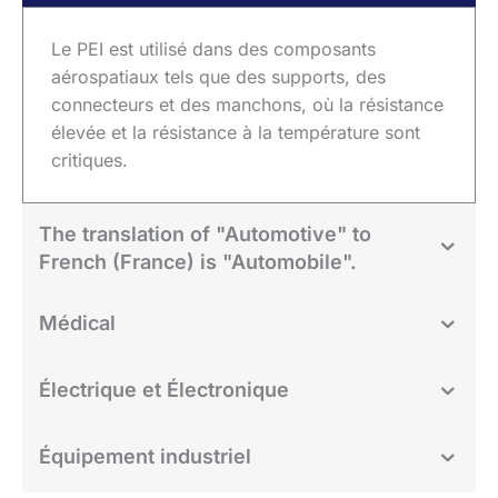
Le PEI est utilisé dans des composants
aérospatiaux tels que des supports, des
connecteurs et des manchons, où la résistance
élevée et la résistance à la température sont
critiques.
The translation of "Automotive" to
French (France) is "Automobile".
Médical
Électrique et Électronique
Équipement industriel