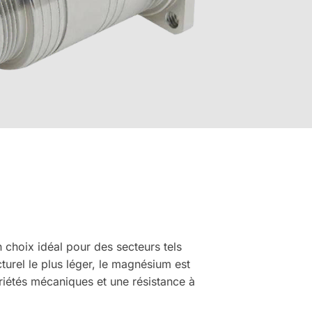
 choix idéal pour des secteurs tels
cturel le plus léger, le magnésium est
priétés mécaniques et une résistance à