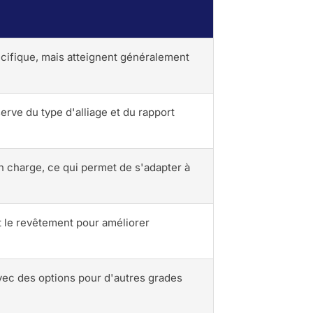
cifique, mais atteignent généralement
erve du type d'alliage et du rapport
 charge, ce qui permet de s'adapter à
et le revêtement pour améliorer
vec des options pour d'autres grades