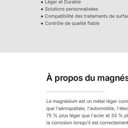
● Léger et Durable
● Solutions personnalisées
● Compatibilité des traitements de surfa
● Contrôle de qualité fiable
À propos du magné
Le magnésium est un métal léger connu
que l'aérospatiale, l'automobile, l'éle
75 % plus léger que l'acier et 33 % pl
la corrosion lorsqu'il est correctement 