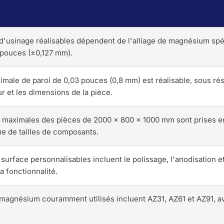
d'usinage réalisables dépendent de l'alliage de magnésium spé
 pouces (±0,127 mm).
imale de paroi de 0,03 pouces (0,8 mm) est réalisable, sous rés
ur et les dimensions de la pièce.
 maximales des pièces de 2000 x 800 x 1000 mm sont prises en
e de tailles de composants.
e surface personnalisables incluent le polissage, l'anodisation 
la fonctionnalité.
 magnésium couramment utilisés incluent AZ31, AZ61 et AZ91, a