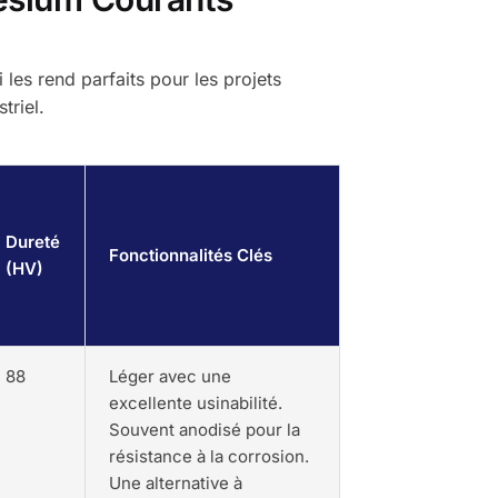
 les rend parfaits pour les projets
triel.
Dureté
Fonctionnalités Clés
(HV)
88
Léger avec une
excellente usinabilité.
Souvent anodisé pour la
résistance à la corrosion.
Une alternative à