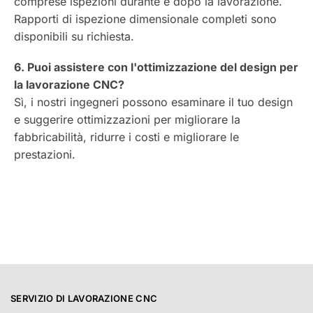
comprese ispezioni durante e dopo la lavorazione.
Rapporti di ispezione dimensionale completi sono
disponibili su richiesta.
6. Puoi assistere con l'ottimizzazione del design per
la lavorazione CNC?
Sì, i nostri ingegneri possono esaminare il tuo design
e suggerire ottimizzazioni per migliorare la
fabbricabilità, ridurre i costi e migliorare le
prestazioni.
SERVIZIO DI LAVORAZIONE CNC