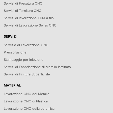
Servizi di Fresatura CNC
Servizi di Tornitura CNC
Servizi di lavorazione EDM a filo
Servizi di Lavorazione Swiss CNC
SERVIZI
Servizio di Lavorazione CNC
Pressofusione
Stampaggio per iniezione
Servizi di Fabbricazione di Metallo laminato
Servizi di Finitura Superficiale
MATERIAL
Lavorazione CNC del Metallo
Lavorazione CNC di Plastica
Lavorazione CNC della ceramica