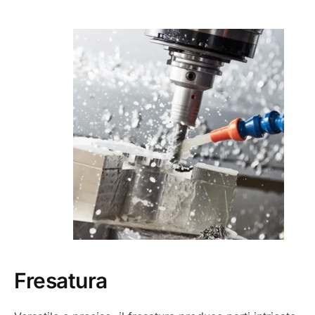
Fresatura