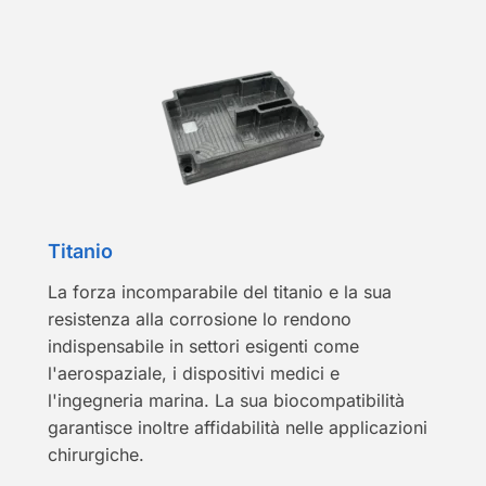
Titanio
La forza incomparabile del titanio e la sua
resistenza alla corrosione lo rendono
indispensabile in settori esigenti come
l'aerospaziale, i dispositivi medici e
l'ingegneria marina. La sua biocompatibilità
garantisce inoltre affidabilità nelle applicazioni
chirurgiche.