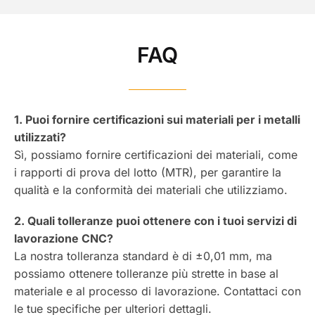
FAQ
1. Puoi fornire certificazioni sui materiali per i metalli
utilizzati?
Sì, possiamo fornire certificazioni dei materiali, come
i rapporti di prova del lotto (MTR), per garantire la
qualità e la conformità dei materiali che utilizziamo.
2. Quali tolleranze puoi ottenere con i tuoi servizi di
lavorazione CNC?
La nostra tolleranza standard è di ±0,01 mm, ma
possiamo ottenere tolleranze più strette in base al
materiale e al processo di lavorazione. Contattaci con
le tue specifiche per ulteriori dettagli.