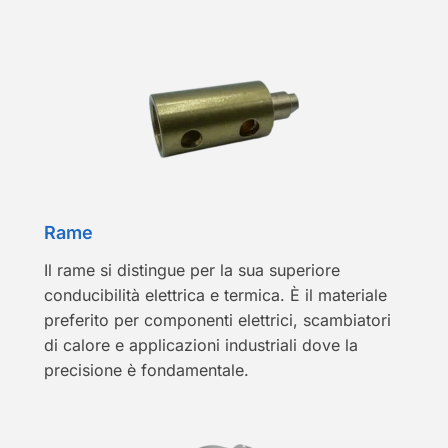
Rame
Il rame si distingue per la sua superiore
conducibilità elettrica e termica. È il materiale
preferito per componenti elettrici, scambiatori
di calore e applicazioni industriali dove la
precisione è fondamentale.