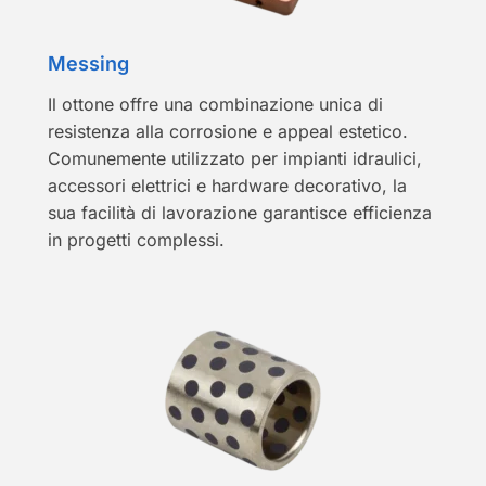
Messing
Il ottone offre una combinazione unica di
resistenza alla corrosione e appeal estetico.
Comunemente utilizzato per impianti idraulici,
accessori elettrici e hardware decorativo, la
sua facilità di lavorazione garantisce efficienza
in progetti complessi.