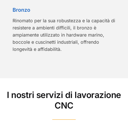
Bronzo
Rinomato per la sua robustezza e la capacità di
resistere a ambienti difficili, il bronzo è
ampiamente utilizzato in hardware marino,
boccole e cuscinetti industriali, offrendo
longevità e affidabilità.
I nostri servizi di lavorazione
CNC