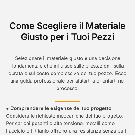
Come Scegliere il Materiale
Giusto per i Tuoi Pezzi
Selezionare il materiale giusto è una decisione
fondamentale che influisce sulle prestazioni, sulla
durata e sul costo complessivo del tuo pezzo. Ecco
una guida professionale per aiutarti a orientarti nel
processo:
● Comprendere le esigenze del tuo progetto
Considera le richieste meccaniche del tuo progetto.
Per carichi pesanti o alta tensione, metalli come
l'acciaio o il titanio offrono una resistenza senza pari.