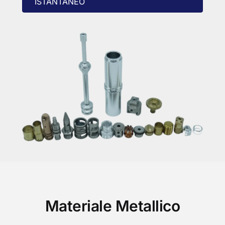
ISTANTANEO
Materiale Metallico