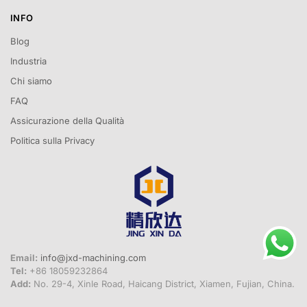
INFO
Blog
Industria
Chi siamo
FAQ
Assicurazione della Qualità
Politica sulla Privacy
Email:
info@jxd-machining.com
Tel:
+86 18059232864
Add:
No. 29-4, Xinle Road, Haicang District, Xiamen, Fujian, China.