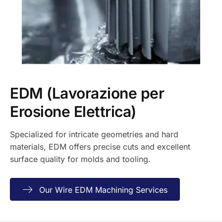
EDM (Lavorazione per
Erosione Elettrica)
Specialized for intricate geometries and hard
materials, EDM offers precise cuts and excellent
surface quality for molds and tooling.
Our Wire EDM Machining Services