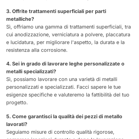
3. Offrite trattamenti superficiali per parti
metalliche?
Sì, offriamo una gamma di trattamenti superficiali, tra
cui anodizzazione, verniciatura a polvere, placcatura
e lucidatura, per migliorare l'aspetto, la durata e la
resistenza alla corrosione.
4. Sei in grado di lavorare leghe personalizzate o
metalli specializzati?
Sì, possiamo lavorare con una varietà di metalli
personalizzati e specializzati. Facci sapere le tue
esigenze specifiche e valuteremo la fattibilità del tuo
progetto.
5. Come garantisci la qualità dei pezzi di metallo
lavorati?
Seguiamo misure di controllo qualità rigorose,