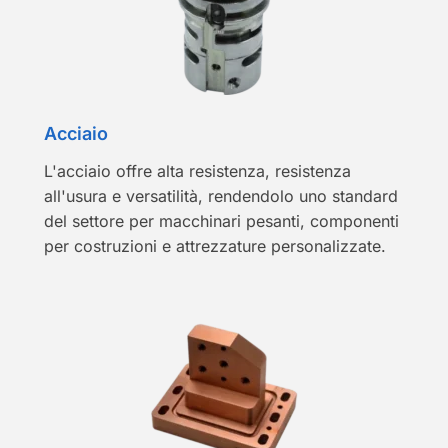
Acciaio
L'acciaio offre alta resistenza, resistenza
all'usura e versatilità, rendendolo uno standard
del settore per macchinari pesanti, componenti
per costruzioni e attrezzature personalizzate.