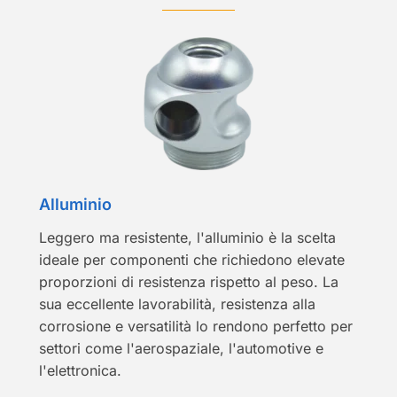
Alluminio
Leggero ma resistente, l'alluminio è la scelta
ideale per componenti che richiedono elevate
proporzioni di resistenza rispetto al peso. La
sua eccellente lavorabilità, resistenza alla
corrosione e versatilità lo rendono perfetto per
settori come l'aerospaziale, l'automotive e
l'elettronica.