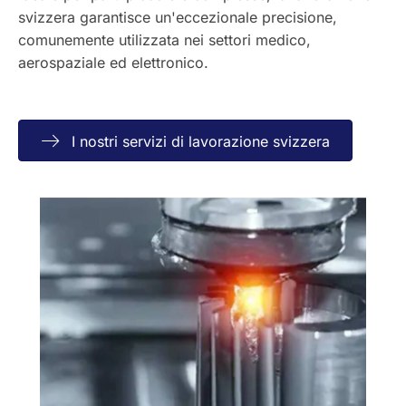
svizzera garantisce un'eccezionale precisione,
comunemente utilizzata nei settori medico,
aerospaziale ed elettronico.
I nostri servizi di lavorazione svizzera