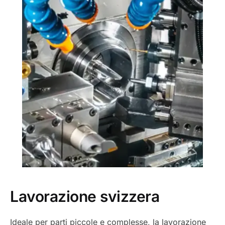
Lavorazione svizzera
Ideale per parti piccole e complesse, la lavorazione