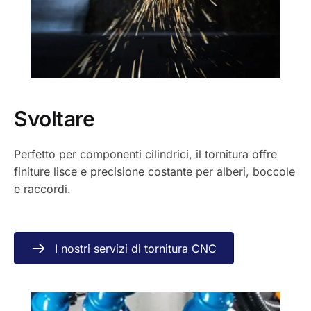
Svoltare
Perfetto per componenti cilindrici, il tornitura offre
finiture lisce e precisione costante per alberi, boccole
e raccordi.
I nostri servizi di tornitura CNC