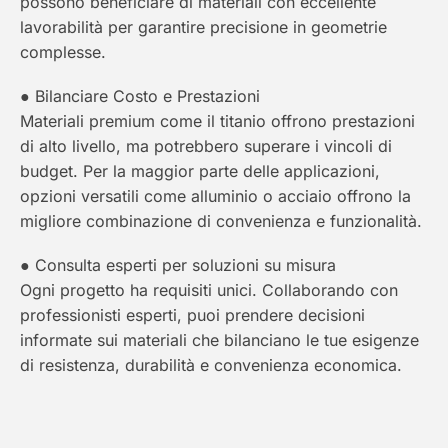
possono beneficiare di materiali con eccellente
lavorabilità per garantire precisione in geometrie
complesse.
● Bilanciare Costo e Prestazioni
Materiali premium come il titanio offrono prestazioni
di alto livello, ma potrebbero superare i vincoli di
budget. Per la maggior parte delle applicazioni,
opzioni versatili come alluminio o acciaio offrono la
migliore combinazione di convenienza e funzionalità.
● Consulta esperti per soluzioni su misura
Ogni progetto ha requisiti unici. Collaborando con
professionisti esperti, puoi prendere decisioni
informate sui materiali che bilanciano le tue esigenze
di resistenza, durabilità e convenienza economica.