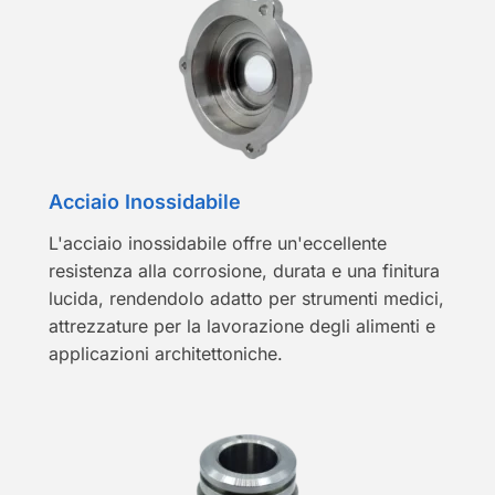
Acciaio Inossidabile
L'acciaio inossidabile offre un'eccellente
resistenza alla corrosione, durata e una finitura
lucida, rendendolo adatto per strumenti medici,
attrezzature per la lavorazione degli alimenti e
applicazioni architettoniche.