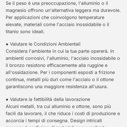
Se il peso è una preoccupazione, l'alluminio o il
magnesio offrono un'alternativa leggera ma durevole.
Per applicazioni che coinvolgono temperature
elevate, materiali come l'acciaio inossidabile o il
titanio sono ideali.
● Valutare le Condizioni Ambientali
Considera l'ambiente in cui la tua parte opererà. In
ambienti corrosivi, l'alluminio, l'acciaio inossidabile o
il bronzo resistono efficacemente alla ruggine e
all'ossidazione. Per i componenti esposti a frizione
continua, metalli più duri come l'acciaio o il ottone
garantiscono una maggiore resistenza all'usura.
● Valutare la fattibilità della lavorazione
Alcuni metalli, tra cui alluminio e ottone, sono più
facili da lavorare, il che riduce i costi di produzione e
accorcia i tempi di consegna. Design intricati