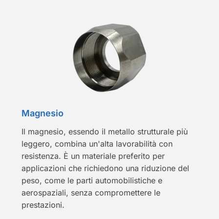
Magnesio
Il magnesio, essendo il metallo strutturale più
leggero, combina un'alta lavorabilità con
resistenza. È un materiale preferito per
applicazioni che richiedono una riduzione del
peso, come le parti automobilistiche e
aerospaziali, senza compromettere le
prestazioni.