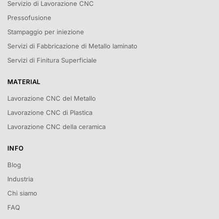
Servizio di Lavorazione CNC
Pressofusione
Stampaggio per iniezione
Servizi di Fabbricazione di Metallo laminato
Servizi di Finitura Superficiale
MATERIAL
Lavorazione CNC del Metallo
Lavorazione CNC di Plastica
Lavorazione CNC della ceramica
INFO
Blog
Industria
Chi siamo
FAQ