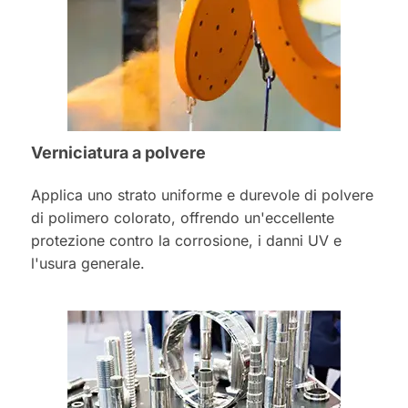
Verniciatura a polvere
Applica uno strato uniforme e durevole di polvere
di polimero colorato, offrendo un'eccellente
protezione contro la corrosione, i danni UV e
l'usura generale.