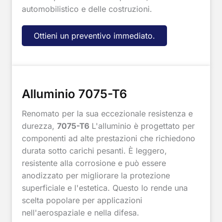
automobilistico e delle costruzioni.
Ottieni un preventivo immediato.
Alluminio 7075-T6
Renomato per la sua eccezionale resistenza e
durezza,
7075-T6
L'alluminio è progettato per
componenti ad alte prestazioni che richiedono
durata sotto carichi pesanti. È leggero,
resistente alla corrosione e può essere
anodizzato per migliorare la protezione
superficiale e l'estetica. Questo lo rende una
scelta popolare per applicazioni
nell'aerospaziale e nella difesa.