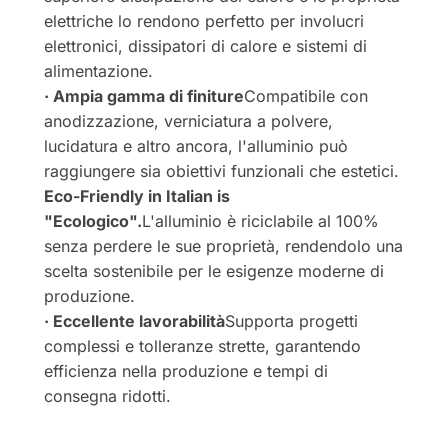
elettriche lo rendono perfetto per involucri
elettronici, dissipatori di calore e sistemi di
alimentazione.
· Ampia gamma di finiture
Compatibile con
anodizzazione, verniciatura a polvere,
lucidatura e altro ancora, l'alluminio può
raggiungere sia obiettivi funzionali che estetici.
Eco-Friendly in Italian is
"Ecologico".
L'alluminio è riciclabile al 100%
senza perdere le sue proprietà, rendendolo una
scelta sostenibile per le esigenze moderne di
produzione.
· Eccellente lavorabilità
Supporta progetti
complessi e tolleranze strette, garantendo
efficienza nella produzione e tempi di
consegna ridotti.