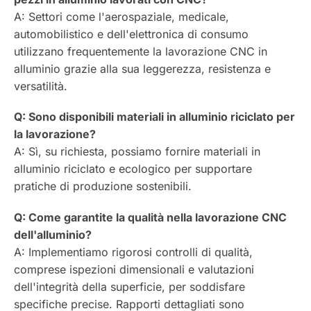
A: Settori come l'aerospaziale, medicale,
automobilistico e dell'elettronica di consumo
utilizzano frequentemente la lavorazione CNC in
alluminio grazie alla sua leggerezza, resistenza e
versatilità.
Q: Sono disponibili materiali in alluminio riciclato per
la lavorazione?
A: Sì, su richiesta, possiamo fornire materiali in
alluminio riciclato e ecologico per supportare
pratiche di produzione sostenibili.
Q: Come garantite la qualità nella lavorazione CNC
dell'alluminio?
A: Implementiamo rigorosi controlli di qualità,
comprese ispezioni dimensionali e valutazioni
dell'integrità della superficie, per soddisfare
specifiche precise. Rapporti dettagliati sono