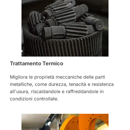
Trattamento Termico
Migliora le proprietà meccaniche delle parti
metalliche, come durezza, tenacità e resistenza
all'usura, riscaldandole e raffreddandole in
condizioni controllate.