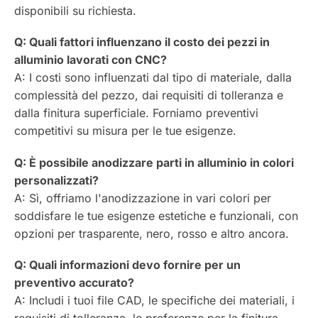
disponibili su richiesta.
Q: Quali fattori influenzano il costo dei pezzi in
alluminio lavorati con CNC?
A: I costi sono influenzati dal tipo di materiale, dalla
complessità del pezzo, dai requisiti di tolleranza e
dalla finitura superficiale. Forniamo preventivi
competitivi su misura per le tue esigenze.
Q: È possibile anodizzare parti in alluminio in colori
personalizzati?
A: Sì, offriamo l'anodizzazione in vari colori per
soddisfare le tue esigenze estetiche e funzionali, con
opzioni per trasparente, nero, rosso e altro ancora.
Q: Quali informazioni devo fornire per un
preventivo accurato?
A: Includi i tuoi file CAD, le specifiche dei materiali, i
requisiti di tolleranza, le preferenze per la finitura