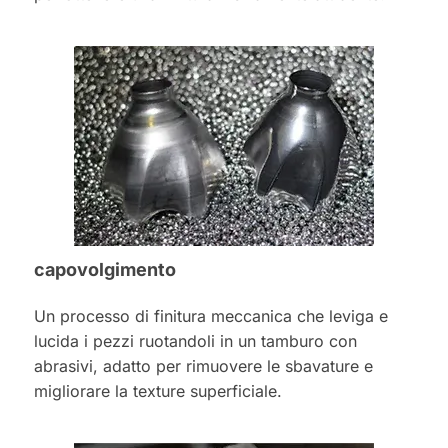
capovolgimento
Un processo di finitura meccanica che leviga e
lucida i pezzi ruotandoli in un tamburo con
abrasivi, adatto per rimuovere le sbavature e
migliorare la texture superficiale.