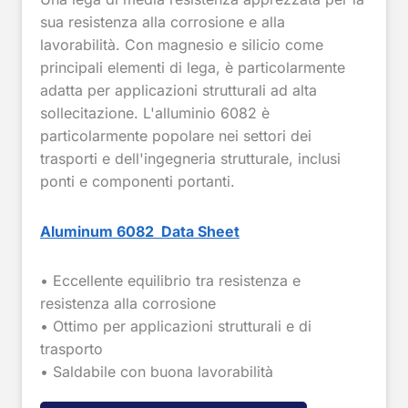
sua resistenza alla corrosione e alla
lavorabilità. Con magnesio e silicio come
principali elementi di lega, è particolarmente
adatta per applicazioni strutturali ad alta
sollecitazione. L'alluminio 6082 è
particolarmente popolare nei settori dei
trasporti e dell'ingegneria strutturale, inclusi
ponti e componenti portanti.
Aluminum 6082 Data Sheet
• Eccellente equilibrio tra resistenza e
resistenza alla corrosione
• Ottimo per applicazioni strutturali e di
trasporto
• Saldabile con buona lavorabilità