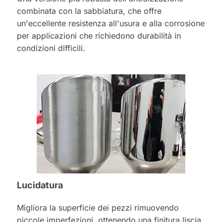
combinata con la sabbiatura, che offre
un'eccellente resistenza all'usura e alla corrosione
per applicazioni che richiedono durabilità in
condizioni difficili.
Lucidatura
Migliora la superficie dei pezzi rimuovendo
piccole imperfezioni, ottenendo una finitura liscia