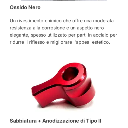
Ossido Nero
Un rivestimento chimico che offre una moderata
resistenza alla corrosione e un aspetto nero
elegante, spesso utilizzato per parti in acciaio per
ridurre il riflesso e migliorare l'appeal estetico.
Sabbiatura + Anodizzazione di Tipo II