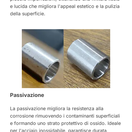
e lucida che migliora l'appeal estetico e la pulizia
della superficie.
Passivazione
La passivazione migliora la resistenza alla
corrosione rimuovendo i contaminanti superficiali
e formando uno strato protettivo di ossido. Ideale
per l'acciaio inossidabile, garantisce durata,