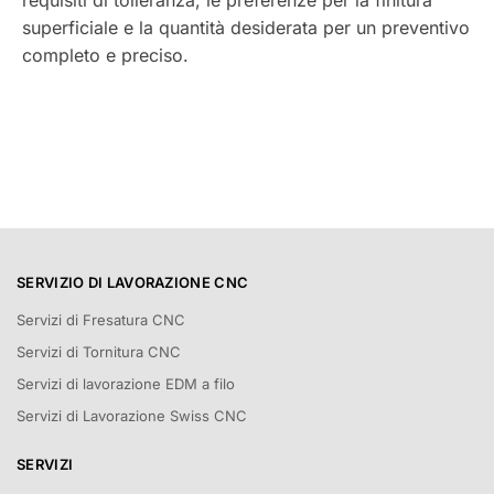
superficiale e la quantità desiderata per un preventivo
completo e preciso.
SERVIZIO DI LAVORAZIONE CNC
Servizi di Fresatura CNC
Servizi di Tornitura CNC
Servizi di lavorazione EDM a filo
Servizi di Lavorazione Swiss CNC
SERVIZI