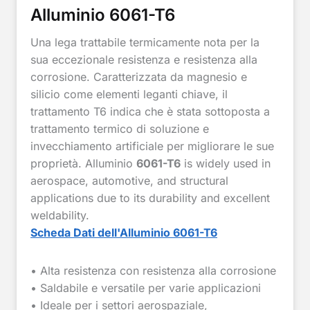
Alluminio 6061-T6
Una lega trattabile termicamente nota per la
sua eccezionale resistenza e resistenza alla
corrosione. Caratterizzata da magnesio e
silicio come elementi leganti chiave, il
trattamento T6 indica che è stata sottoposta a
trattamento termico di soluzione e
invecchiamento artificiale per migliorare le sue
proprietà. Alluminio
6061-T6
is widely used in
aerospace, automotive, and structural
applications due to its durability and excellent
weldability.
Scheda Dati dell'Alluminio 6061-T6
• Alta resistenza con resistenza alla corrosione
• Saldabile e versatile per varie applicazioni
• Ideale per i settori aerospaziale,