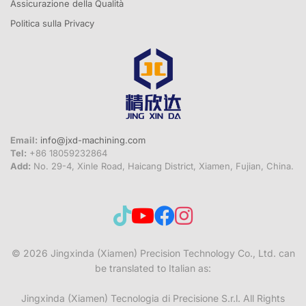
Assicurazione della Qualità
Politica sulla Privacy
Email:
info@jxd-machining.com
Tel:
+86 18059232864
Add:
No. 29-4, Xinle Road, Haicang District, Xiamen, Fujian, China.
© 2026
Jingxinda (Xiamen) Precision Technology Co., Ltd. can
be translated to Italian as:
Jingxinda (Xiamen) Tecnologia di Precisione S.r.l.
All Rights