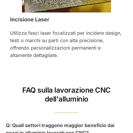
Incisione Laser
Utilizza fasci laser focalizzati per incidere design,
testi o marchi su parti con alta precisione,
offrendo personalizzazioni permanenti e
altamente dettagliate.
FAQ sulla lavorazione CNC
dell'alluminio
Q: Quali settori traggono maggior beneficio dai
pezzi in alluminio lavorati con CNC?