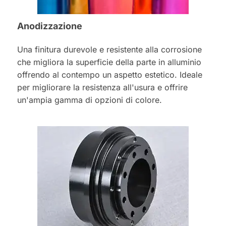
Anodizzazione
Una finitura durevole e resistente alla corrosione
che migliora la superficie della parte in alluminio
offrendo al contempo un aspetto estetico. Ideale
per migliorare la resistenza all'usura e offrire
un'ampia gamma di opzioni di colore.