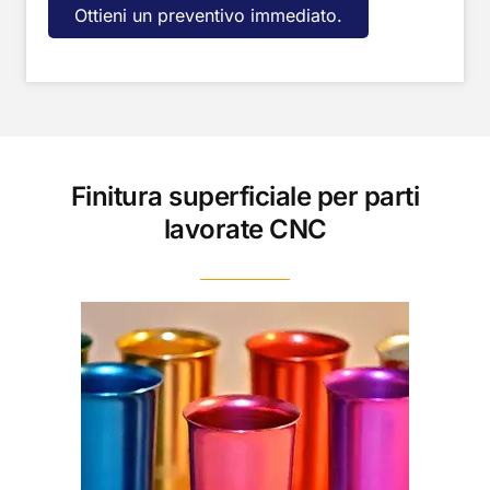
Ottieni un preventivo immediato.
Finitura superficiale per parti
lavorate CNC