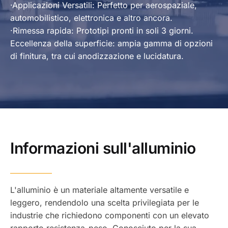
·Applicazioni Versatili: Perfetto per aerospaziale,
automobilistico, elettronica e altro ancora.
·Rimessa rapida: Prototipi pronti in soli 3 giorni.
Eccellenza della superficie: ampia gamma di opzioni
di finitura, tra cui anodizzazione e lucidatura.
Informazioni sull'alluminio
L'alluminio è un materiale altamente versatile e
leggero, rendendolo una scelta privilegiata per le
industrie che richiedono componenti con un elevato
rapporto resistenza-peso. Conosciuto per la sua