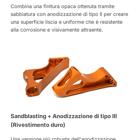
Combina una finitura opaca ottenuta tramite
sabbiatura con anodizzazione di tipo II per creare
una superficie liscia e uniforme che è resistente
alla corrosione e visivamente attraente.
Sandblasting + Anodizzazione di tipo III
(Rivestimento duro)
Una versione più robusta dell'anodizzazione