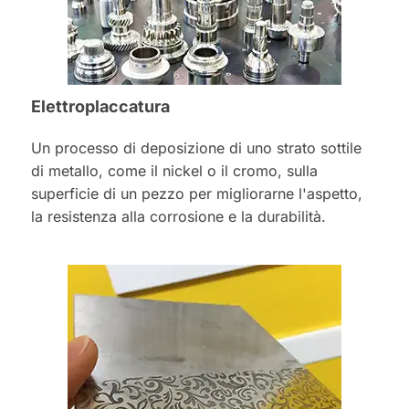
Elettroplaccatura
Un processo di deposizione di uno strato sottile
di metallo, come il nickel o il cromo, sulla
superficie di un pezzo per migliorarne l'aspetto,
la resistenza alla corrosione e la durabilità.