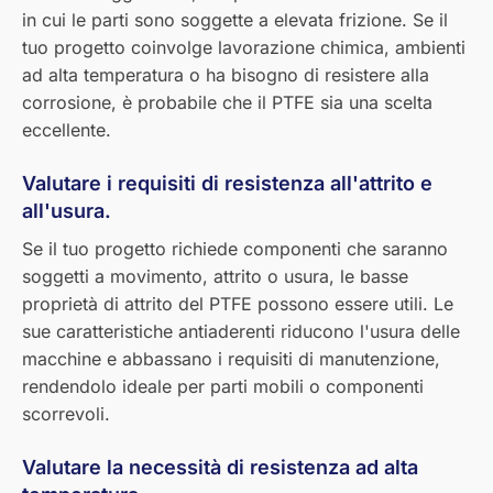
in cui le parti sono soggette a elevata frizione. Se il
tuo progetto coinvolge lavorazione chimica, ambienti
ad alta temperatura o ha bisogno di resistere alla
corrosione, è probabile che il PTFE sia una scelta
eccellente.
Valutare i requisiti di resistenza all'attrito e
all'usura.
Se il tuo progetto richiede componenti che saranno
soggetti a movimento, attrito o usura, le basse
proprietà di attrito del PTFE possono essere utili. Le
sue caratteristiche antiaderenti riducono l'usura delle
macchine e abbassano i requisiti di manutenzione,
rendendolo ideale per parti mobili o componenti
scorrevoli.
Valutare la necessità di resistenza ad alta