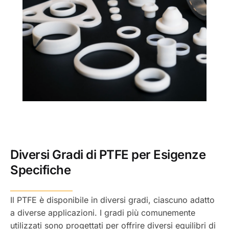
Diversi Gradi di PTFE per Esigenze
Specifiche
Il PTFE è disponibile in diversi gradi, ciascuno adatto
a diverse applicazioni. I gradi più comunemente
utilizzati sono progettati per offrire diversi equilibri di