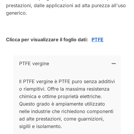
prestazioni, dalle applicazioni ad alta purezza all'uso
generico.
Clicca per visualizzare il foglio dati:
PTFE
PTFE vergine
Il PTFE vergine è PTFE puro senza additivi
o riempitivi. Offre la massima resistenza
chimica e ottime proprietà elettriche.
Questo grado è ampiamente utilizzato
nelle industrie che richiedono componenti
ad alte prestazioni, come guarnizioni,
sigilli e isolamento.