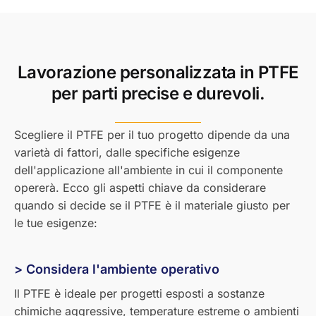
Lavorazione personalizzata in PTFE
per parti precise e durevoli.
Scegliere il PTFE per il tuo progetto dipende da una
varietà di fattori, dalle specifiche esigenze
dell'applicazione all'ambiente in cui il componente
opererà. Ecco gli aspetti chiave da considerare
quando si decide se il PTFE è il materiale giusto per
le tue esigenze:
> Considera l'ambiente operativo
Il PTFE è ideale per progetti esposti a sostanze
chimiche aggressive, temperature estreme o ambienti