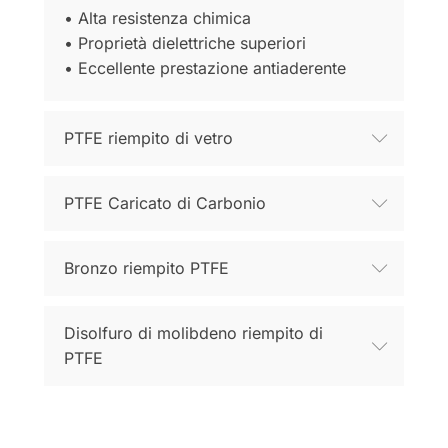
• Alta resistenza chimica
• Proprietà dielettriche superiori
• Eccellente prestazione antiaderente
PTFE riempito di vetro
PTFE Caricato di Carbonio
Bronzo riempito PTFE
Disolfuro di molibdeno riempito di
PTFE