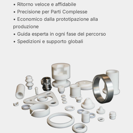
• Ritorno veloce e affidabile
• Precisione per Parti Complesse
• Economico dalla prototipazione alla
produzione
• Guida esperta in ogni fase del percorso
• Spedizioni e supporto globali