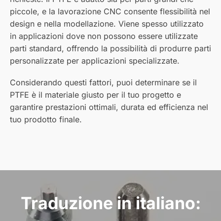
piccole, e la lavorazione CNC consente flessibilità nel
design e nella modellazione. Viene spesso utilizzato
in applicazioni dove non possono essere utilizzate
parti standard, offrendo la possibilità di produrre parti
personalizzate per applicazioni specializzate.
Considerando questi fattori, puoi determinare se il
PTFE è il materiale giusto per il tuo progetto e
garantire prestazioni ottimali, durata ed efficienza nel
tuo prodotto finale.
Traduzione in italiano: