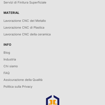
Servizi di Finitura Superficiale
MATERIAL
Lavorazione CNC del Metallo
Lavorazione CNC di Plastica
Lavorazione CNC della ceramica
INFO
Blog
Industria
Chi siamo
FAQ
Assicurazione della Qualità
Politica sulla Privacy