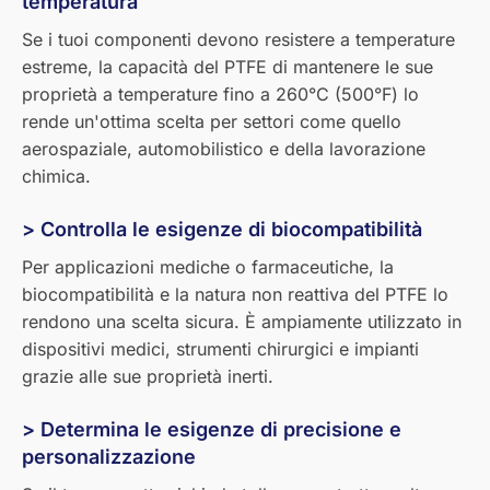
temperatura
Se i tuoi componenti devono resistere a temperature
estreme, la capacità del PTFE di mantenere le sue
proprietà a temperature fino a 260°C (500°F) lo
rende un'ottima scelta per settori come quello
aerospaziale, automobilistico e della lavorazione
chimica.
> Controlla le esigenze di biocompatibilità
Per applicazioni mediche o farmaceutiche, la
biocompatibilità e la natura non reattiva del PTFE lo
rendono una scelta sicura. È ampiamente utilizzato in
dispositivi medici, strumenti chirurgici e impianti
grazie alle sue proprietà inerti.
> Determina le esigenze di precisione e
personalizzazione