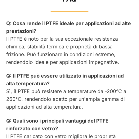
Q: Cosa rende il PTFE ideale per applicazioni ad alte
prestazioni?
Il PTFE è noto per la sua eccezionale resistenza
chimica, stabilità termica e proprietà di bassa
frizione. Può funzionare in condizioni estreme,
rendendolo ideale per applicazioni impegnative.
Q: Il PTFE può essere utilizzato in applicazioni ad
alta temperatura?
Sì, il PTFE può resistere a temperature da -200°C a
260°C, rendendolo adatto per un'ampia gamma di
applicazioni ad alta temperatura.
Q: Quali sono i principali vantaggi del PTFE
rinforzato con vetro?
Il PTFE caricato con vetro migliora le proprietà