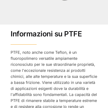
Informazioni su PTFE
PTFE, noto anche come Teflon, è un
fluoropolimero versatile ampiamente
riconosciuto per le sue straordinarie proprietà,
come l'eccezionale resistenza ai prodotti
chimici, alle alte temperature e la sua superficie
a bassa frizione. Viene utilizzato in una varietà
di applicazioni esigenti dove la durabilità e
l'affidabilità sono fondamentali. La capacità del
PTFE di rimanere stabile a temperature estreme
e di resistere alla corrosione lo rende un