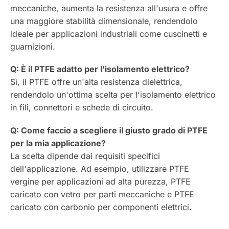
meccaniche, aumenta la resistenza all'usura e offre
una maggiore stabilità dimensionale, rendendolo
ideale per applicazioni industriali come cuscinetti e
guarnizioni.
Q: È il PTFE adatto per l'isolamento elettrico?
Sì, il PTFE offre un'alta resistenza dielettrica,
rendendolo un'ottima scelta per l'isolamento elettrico
in fili, connettori e schede di circuito.
Q: Come faccio a scegliere il giusto grado di PTFE
per la mia applicazione?
La scelta dipende dai requisiti specifici
dell'applicazione. Ad esempio, utilizzare PTFE
vergine per applicazioni ad alta purezza, PTFE
caricato con vetro per parti meccaniche e PTFE
caricato con carbonio per componenti elettrici.