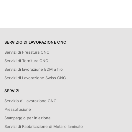
SERVIZIO DI LAVORAZIONE CNC
Servizi di Fresatura CNC
Servizi di Tornitura CNC
Servizi di lavorazione EDM a filo
Servizi di Lavorazione Swiss CNC
SERVIZI
Servizio di Lavorazione CNC
Pressofusione
Stampaggio per iniezione
Servizi di Fabbricazione di Metallo laminato