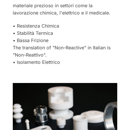
materiale prezioso in settori come la
lavorazione chimica, l'elettrico e il medicale.
• Resistenza Chimica
• Stabilità Termica
• Bassa Frizione
The translation of "Non-Reactive" in Italian is
"Non-Reattivo".
• Isolamento Elettrico