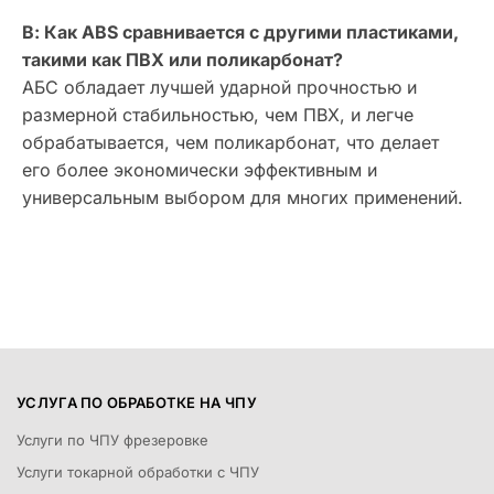
В: Как ABS сравнивается с другими пластиками,
такими как ПВХ или поликарбонат?
АБС обладает лучшей ударной прочностью и
размерной стабильностью, чем ПВХ, и легче
обрабатывается, чем поликарбонат, что делает
его более экономически эффективным и
универсальным выбором для многих применений.
УСЛУГА ПО ОБРАБОТКЕ НА ЧПУ
Услуги по ЧПУ фрезеровке
Услуги токарной обработки с ЧПУ