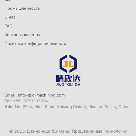
Промышленность
О нас
FAQ
Контроль качества
Политика конфиденциальности
Email:
info@jxd-machining.com
Tel:
+86 18059232864
Add:
No. 29-4, Xinle Road, Haicang District, Xiamen, Fujian, China.
© 2026
Джинсинда (Сямэнь) Прецизионные Технологии