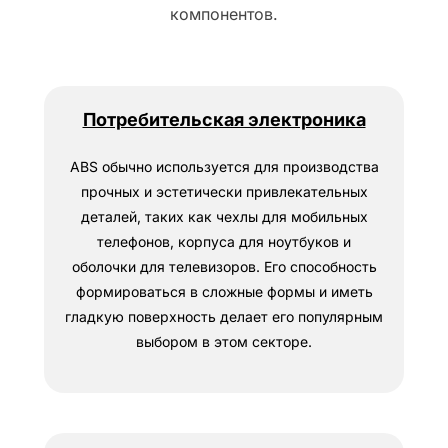
компонентов.
Потребительская электроника
ABS обычно используется для производства
прочных и эстетически привлекательных
деталей, таких как чехлы для мобильных
телефонов, корпуса для ноутбуков и
оболочки для телевизоров. Его способность
формироваться в сложные формы и иметь
гладкую поверхность делает его популярным
выбором в этом секторе.