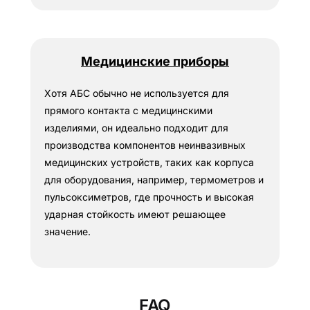
Медицинские приборы
Хотя АБС обычно не используется для
прямого контакта с медицинскими
изделиями, он идеально подходит для
производства компонентов неинвазивных
медицинских устройств, таких как корпуса
для оборудования, например, термометров и
пульсоксиметров, где прочность и высокая
ударная стойкость имеют решающее
значение.
FAQ