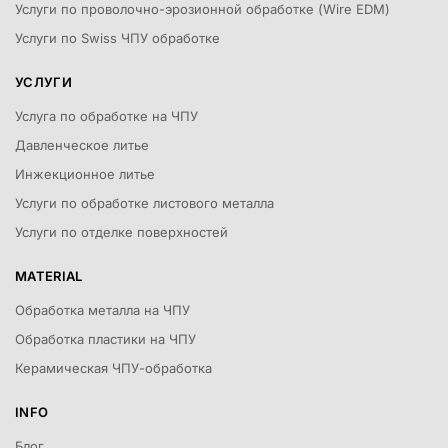
Услуги по проволочно-эрозионной обработке (Wire EDM)
Услуги по Swiss ЧПУ обработке
УСЛУГИ
Услуга по обработке на ЧПУ
Давленческое литье
Инжекционное литье
Услуги по обработке листового металла
Услуги по отделке поверхностей
MATERIAL
Обработка металла на ЧПУ
Обработка пластики на ЧПУ
Керамическая ЧПУ-обработка
INFO
Блог