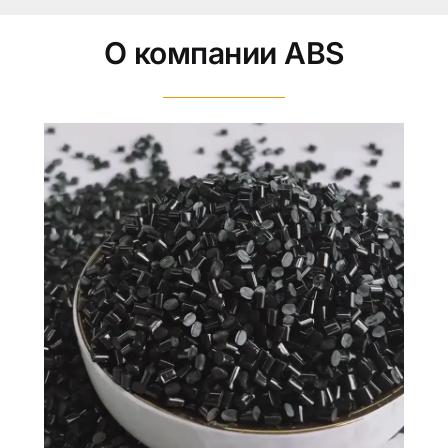
О компании ABS