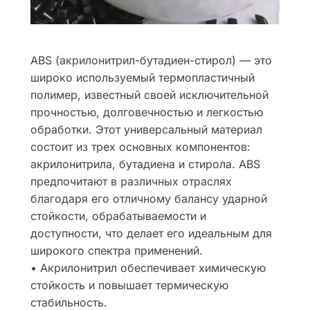
ABS (акрилонитрил-бутадиен-стирол) — это
широко используемый термопластичный
полимер, известный своей исключительной
прочностью, долговечностью и легкостью
обработки. Этот универсальный материал
состоит из трех основных компонентов:
акрилонитрила, бутадиена и стирола. ABS
предпочитают в различных отраслях
благодаря его отличному балансу ударной
стойкости, обрабатываемости и
доступности, что делает его идеальным для
широкого спектра применений.
• Акрилонитрил обеспечивает химическую
стойкость и повышает термическую
стабильность.