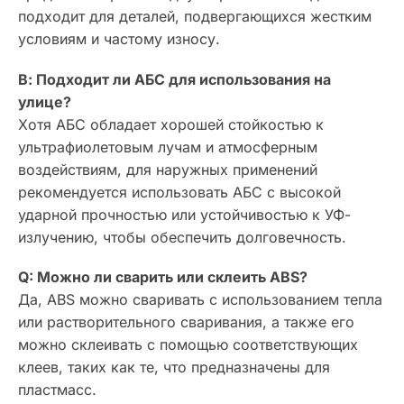
подходит для деталей, подвергающихся жестким
условиям и частому износу.
В: Подходит ли АБС для использования на
улице?
Хотя АБС обладает хорошей стойкостью к
ультрафиолетовым лучам и атмосферным
воздействиям, для наружных применений
рекомендуется использовать АБС с высокой
ударной прочностью или устойчивостью к УФ-
излучению, чтобы обеспечить долговечность.
Q: Можно ли сварить или склеить ABS?
Да, ABS можно сваривать с использованием тепла
или растворительного сваривания, а также его
можно склеивать с помощью соответствующих
клеев, таких как те, что предназначены для
пластмасс.