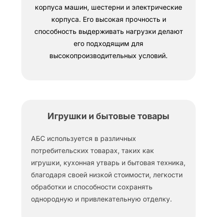
корпуса машин, шестерни и электрические
корпуса. Его высокая прочность и
способность выдерживать нагрузки делают
его подходящим для
высокопроизводительных условий.
Игрушки и бытовые товары
АБС используется в различных
потребительских товарах, таких как
игрушки, кухонная утварь и бытовая техника,
благодаря своей низкой стоимости, легкости
обработки и способности сохранять
однородную и привлекательную отделку.