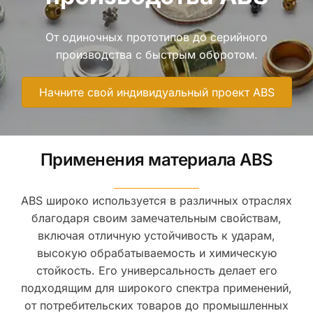
От одиночных прототипов до серийного
производства с быстрым оборотом.
Начните свой индивидуальный проект ABS
Применения материала ABS
ABS широко используется в различных отраслях
благодаря своим замечательным свойствам,
включая отличную устойчивость к ударам,
высокую обрабатываемость и химическую
стойкость. Его универсальность делает его
подходящим для широкого спектра применений,
от потребительских товаров до промышленных