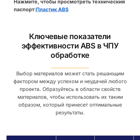
Нажмите, чтобы просмотреть технический
паспорт:
Пластик ABS
Ключевые показатели
эффективности ABS в ЧПУ
обработке
Выбор материалов может стать решающим
фактором между успехом и неудачей любого
проекта. Образуйтесь в области свойств
материалов, чтобы использовать их таким
образом, который принесет оптимальные
результаты.