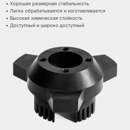
• Хорошая размерная стабильность
• Легко обрабатывается и изготавливается
• Высокая химическая стойкость
• Доступный и широко доступный