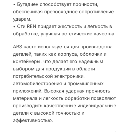
• Бутадиен способствует прочности,
обеспечивая превосходное сопротивление
ударам.
• Сти REN придает жесткость и легкость в
обработке, улучшая эстетические качества.
ABS часто используется для производства
деталей, таких как корпуса, оболочки и
контейнеры, что делает его надежным
выбором для продукции в области
потребительской электроники,
автомобилестроения и промышленных
приложений. Высокая ударная прочность
материала и легкость обработки позволяют
производить качественные индивидуальные
детали с высокой точностью и
эффективностью.