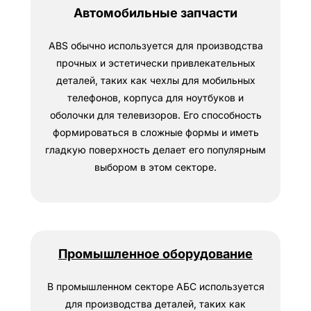
Автомобильные запчасти
ABS обычно используется для производства
прочных и эстетически привлекательных
деталей, таких как чехлы для мобильных
телефонов, корпуса для ноутбуков и
оболочки для телевизоров. Его способность
формироваться в сложные формы и иметь
гладкую поверхность делает его популярным
выбором в этом секторе.
Промышленное оборудование
В промышленном секторе АБС используется
для производства деталей, таких как