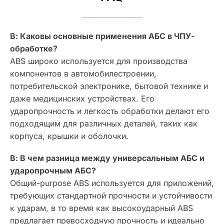
В: Каковы основные применения АБС в ЧПУ-
обработке?
ABS широко используется для производства
компонентов в автомобилестроении,
потребительской электронике, бытовой технике и
даже медицинских устройствах. Его
ударопрочность и легкость обработки делают его
подходящим для различных деталей, таких как
корпуса, крышки и оболочки.
В: В чем разница между универсальным АБС и
ударопрочным АБС?
Общий-purpose ABS используется для приложений,
требующих стандартной прочности и устойчивости
к ударам, в то время как высокоударный ABS
предлагает превосходную прочность и идеально