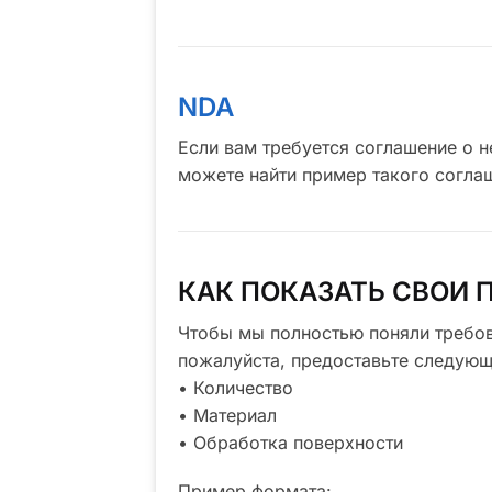
NDA
Если вам требуется соглашение о н
можете найти пример такого согла
КАК ПОКАЗАТЬ СВОИ 
Чтобы мы полностью поняли требов
пожалуйста, предоставьте следующ
• Количество
• Материал
• Обработка поверхности
Пример формата: