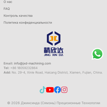
О нас
FAQ
Контроль качества
Политика конфиденциальности
Email:
info@jxd-machining.com
Tel:
+86 18059232864
Add:
No. 29-4, Xinle Road, Haicang District, Xiamen, Fujian, China.
© 2026
Джинсинда (Сямэнь) Прецизионные Технологии