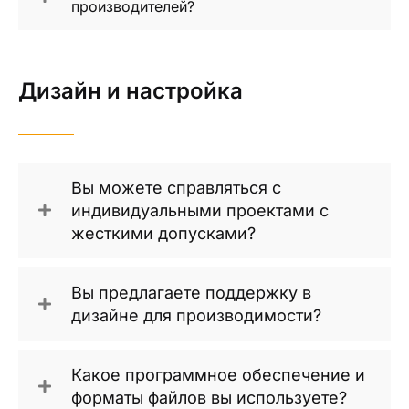
производителей?
Дизайн и настройка
Вы можете справляться с
индивидуальными проектами с
жесткими допусками?
Вы предлагаете поддержку в
дизайне для производимости?
Какое программное обеспечение и
форматы файлов вы используете?