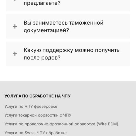
предлагаете?
Вы занимаетесь таможенной
документацией?
Какую поддержку можно получить
после родов?
УСЛУГА ПО ОБРАБОТКЕ НА ЧПУ
Услуги по ЧПУ фрезеровке
Услуги токарной обработки с ЧПУ
Услуги по проволочно-эрозионной обработке (Wire EDM)
Услуги по Swiss ЧПУ обработке