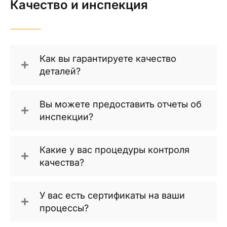
Качество и инспекция
Как вы гарантируете качество
деталей?
Вы можете предоставить отчеты об
инспекции?
Какие у вас процедуры контроля
качества?
У вас есть сертификаты на ваши
процессы?