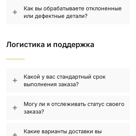
Как вы обрабатываете отклоненные
или дефектные детали?
Логистика и поддержка
Какой у вас стандартный срок
выполнения заказа?
Могу ли я отслеживать статус своего
заказа?
Какие варианты доставки вы